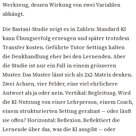
Werkzeug, dessen Wirkung von zwei Variablen
abhängt.
Die Bastani-Studie zeigt es in Zahlen: Standard-KI
kann Übungserfolg erzeugen und später trotzdem
Transfer kosten. Geführte Tutor-Settings halten
die Denkhandlung eher bei den Lernenden. Aber
die Studie ist nur ein Fall in einem grösseren
Muster. Das Muster lässt sich als 2x2-Matrix denken.
Zwei Achsen, vier Felder, eine viel ehrlichere
Antwort als ja oder nein. Vertikal: Begleitung. Wird
die KI-Nutzung von einer Lehrperson, einem Coach,
einem strukturierten Setting gerahmt — oder läuft
sie offen? Horizontal: Reflexion. Reflektiert die
Lernende über das, was die KI ausgibt — oder