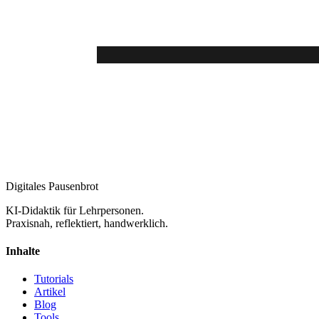
Digitales Pausenbrot
KI-Didaktik für Lehrpersonen.
Praxisnah, reflektiert, handwerklich.
Inhalte
Tutorials
Artikel
Blog
Tools