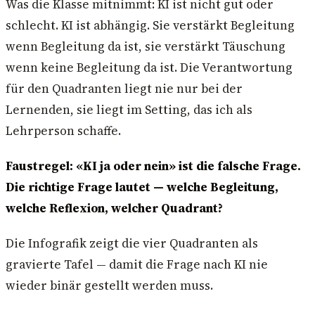
Was die Klasse mitnimmt: KI ist nicht gut oder
schlecht. KI ist abhängig. Sie verstärkt Begleitung
wenn Begleitung da ist, sie verstärkt Täuschung
wenn keine Begleitung da ist. Die Verantwortung
für den Quadranten liegt nie nur bei der
Lernenden, sie liegt im Setting, das ich als
Lehrperson schaffe.
Faustregel: «KI ja oder nein» ist die falsche Frage.
Die richtige Frage lautet — welche Begleitung,
welche Reflexion, welcher Quadrant?
Die Infografik zeigt die vier Quadranten als
gravierte Tafel — damit die Frage nach KI nie
wieder binär gestellt werden muss.