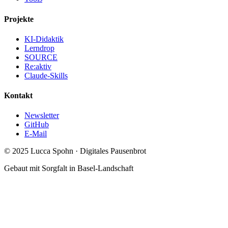
Projekte
KI-Didaktik
Lerndrop
SOURCE
Re:aktiv
Claude-Skills
Kontakt
Newsletter
GitHub
E-Mail
© 2025 Lucca Spohn · Digitales Pausenbrot
Gebaut mit Sorgfalt in Basel-Landschaft