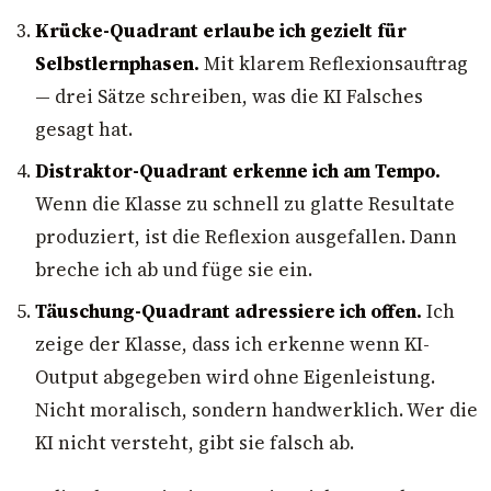
Krücke-Quadrant erlaube ich gezielt für
Selbstlernphasen.
Mit klarem Reflexionsauftrag
— drei Sätze schreiben, was die KI Falsches
gesagt hat.
Distraktor-Quadrant erkenne ich am Tempo.
Wenn die Klasse zu schnell zu glatte Resultate
produziert, ist die Reflexion ausgefallen. Dann
breche ich ab und füge sie ein.
Täuschung-Quadrant adressiere ich offen.
Ich
zeige der Klasse, dass ich erkenne wenn KI-
Output abgegeben wird ohne Eigenleistung.
Nicht moralisch, sondern handwerklich. Wer die
KI nicht versteht, gibt sie falsch ab.