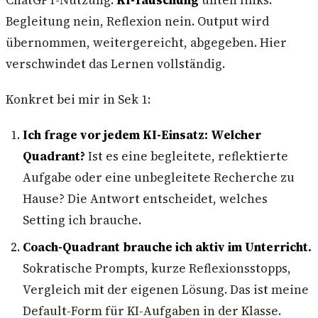
Begleitung nein, Reflexion nein. Output wird
übernommen, weitergereicht, abgegeben. Hier
verschwindet das Lernen vollständig.
Konkret bei mir in Sek 1:
Ich frage vor jedem KI-Einsatz: Welcher
Quadrant?
Ist es eine begleitete, reflektierte
Aufgabe oder eine unbegleitete Recherche zu
Hause? Die Antwort entscheidet, welches
Setting ich brauche.
Coach-Quadrant brauche ich aktiv im Unterricht.
Sokratische Prompts, kurze Reflexionsstopps,
Vergleich mit der eigenen Lösung. Das ist meine
Default-Form für KI-Aufgaben in der Klasse.