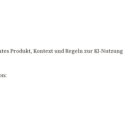
chtes Produkt, Kontext und Regeln zur KI-Nutzung
on: