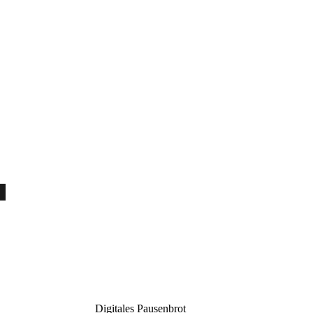
Digitales Pausenbrot