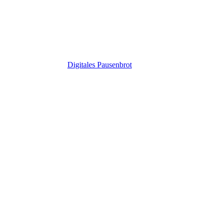
Digitales Pausenbrot