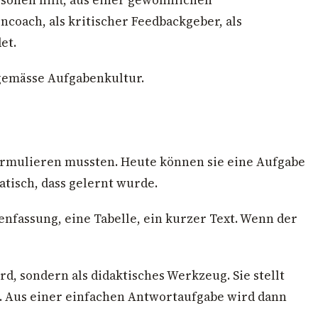
ncoach, als kritischer Feedbackgeber, als
et.
gemässe Aufgabenkultur.
formulieren mussten. Heute können sie eine Aufgabe
tisch, dass gelernt wurde.
nfassung, eine Tabelle, ein kurzer Text. Wenn der
d, sondern als didaktisches Werkzeug. Sie stellt
. Aus einer einfachen Antwortaufgabe wird dann