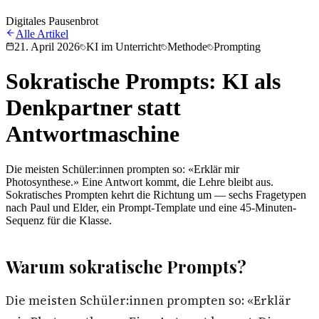
Digitales Pausenbrot
Alle Artikel
21. April 2026
KI im Unterricht
Methode
Prompting
Sokratische Prompts: KI als
Denkpartner statt
Antwortmaschine
Die meisten Schüler:innen prompten so: «Erklär mir
Photosynthese.» Eine Antwort kommt, die Lehre bleibt aus.
Sokratisches Prompten kehrt die Richtung um — sechs Fragetypen
nach Paul und Elder, ein Prompt-Template und eine 45-Minuten-
Sequenz für die Klasse.
Warum sokratische Prompts?
Die meisten Schüler:innen prompten so: «Erklär