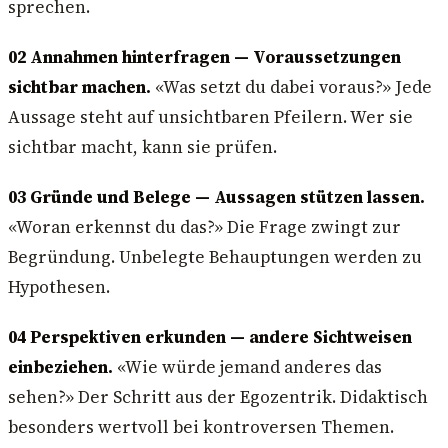
sprechen.
02 Annahmen hinterfragen — Voraussetzungen
sichtbar machen.
«Was setzt du dabei voraus?» Jede
Aussage steht auf unsichtbaren Pfeilern. Wer sie
sichtbar macht, kann sie prüfen.
03 Gründe und Belege — Aussagen stützen lassen.
«Woran erkennst du das?» Die Frage zwingt zur
Begründung. Unbelegte Behauptungen werden zu
Hypothesen.
04 Perspektiven erkunden — andere Sichtweisen
einbeziehen.
«Wie würde jemand anderes das
sehen?» Der Schritt aus der Egozentrik. Didaktisch
besonders wertvoll bei kontroversen Themen.