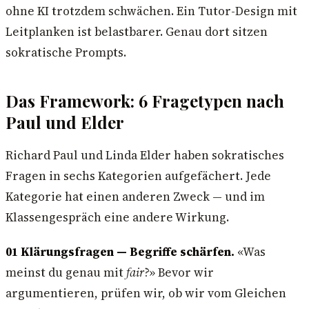
ohne KI trotzdem schwächen. Ein Tutor-Design mit
Leitplanken ist belastbarer. Genau dort sitzen
sokratische Prompts.
Das Framework: 6 Fragetypen nach
Paul und Elder
Richard Paul und Linda Elder haben sokratisches
Fragen in sechs Kategorien aufgefächert. Jede
Kategorie hat einen anderen Zweck — und im
Klassengespräch eine andere Wirkung.
01 Klärungsfragen — Begriffe schärfen.
«Was
meinst du genau mit
fair
?» Bevor wir
argumentieren, prüfen wir, ob wir vom Gleichen