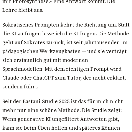
mir Photosynthese.» Eine Antwort kommt. Die
Lehre bleibt aus.
Sokratisches Prompten kehrt die Richtung um. Statt
die KI zu fragen lasse ich die KI fragen. Die Methode
geht auf Sokrates zurück, ist seit Jahrtausenden im
pädagogischen Werkzeugkasten — und sie verträgt
sich erstaunlich gut mit modernen
Sprachmodellen. Mit dem richtigen Prompt wird
Claude oder ChatGPT zum Tutor, der nicht erklärt,
sondern führt.
Seit der Bastani-Studie 2025 ist das für mich nicht
mehr nur eine schöne Methode. Die Studie zeigt:
Wenn generative KI ungefiltert Antworten gibt,
kann sie beim Üben helfen und späteres Können