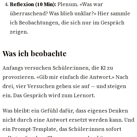
Reflexion (10 Min):
Plenum. «Was war
überraschend? Was blieb unklar?» Hier sammle
ich Beobachtungen, die sich nur im Gespräch
zeigen.
Was ich beobachte
Anfangs versuchen Schüler:innen, die KI zu
provozieren. «Gib mir einfach die Antwort.» Nach
drei, vier Versuchen geben sie auf — und steigen
ein. Das Gespräch wird zum Lernort.
Was bleibt: ein Gefühl dafür, dass eigenes Denken
nicht durch eine Antwort ersetzt werden kann. Und
ein Prompt-Template, das Schüler:innen sofort