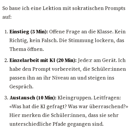
So baue ich eine Lektion mit sokratischen Prompts
auf:
Einstieg (5 Min):
Offene Frage an die Klasse. Kein
Richtig, kein Falsch. Die Stimmung lockern, das
Thema öffnen.
Einzelarbeit mit KI (20 Min):
Jede:r am Gerät. Ich
habe den Prompt vorbereitet, die Schüler:innen
passen ihn an ihr Niveau an und steigen ins
Gespräch.
Austausch (10 Min):
Kleingruppen. Leitfragen:
«Was hat die KI gefragt? Was war überraschend?»
Hier merken die Schüler:innen, dass sie sehr
unterschiedliche Pfade gegangen sind.