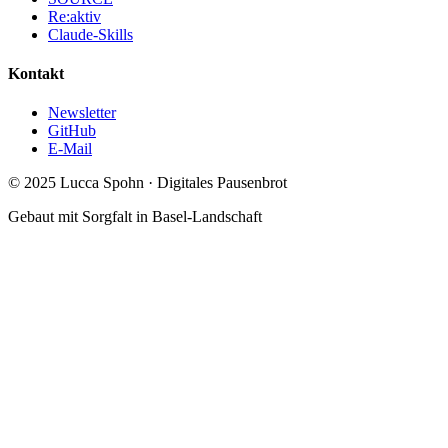
Re:aktiv
Claude-Skills
Kontakt
Newsletter
GitHub
E-Mail
© 2025 Lucca Spohn · Digitales Pausenbrot
Gebaut mit Sorgfalt in Basel-Landschaft