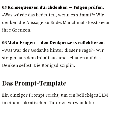
05 Konsequenzen durchdenken — Folgen prüfen.
«Was würde das bedeuten, wenn es stimmt?» Wir
denken die Aussage zu Ende. Manchmal stösst sie an
ihre Grenzen.
06 Meta-Fragen — den Denkprozess reflektieren.
«Was war der Gedanke hinter dieser Frage?» Wir
steigen aus dem Inhalt aus und schauen auf das
Denken selbst. Die Königsdisziplin.
Das Prompt-Template
Ein einziger Prompt reicht, um ein beliebiges LLM
in einen sokratischen Tutor zu verwandeln: