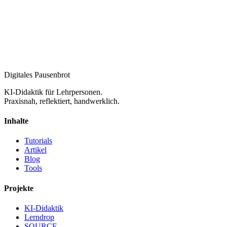
Digitales Pausenbrot
KI-Didaktik für Lehrpersonen.
Praxisnah, reflektiert, handwerklich.
Inhalte
Tutorials
Artikel
Blog
Tools
Projekte
KI-Didaktik
Lerndrop
SOURCE