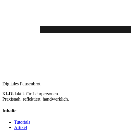
Digitales Pausenbrot
KI-Didaktik für Lehrpersonen.
Praxisnah, reflektiert, handwerklich.
Inhalte
Tutorials
Artikel