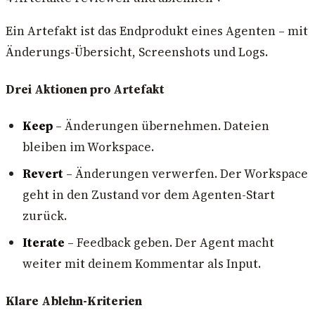
Ein Artefakt ist das Endprodukt eines Agenten – mit
Änderungs-Übersicht, Screenshots und Logs.
Drei Aktionen pro Artefakt
Keep
– Änderungen übernehmen. Dateien
bleiben im Workspace.
Revert
– Änderungen verwerfen. Der Workspace
geht in den Zustand vor dem Agenten-Start
zurück.
Iterate
– Feedback geben. Der Agent macht
weiter mit deinem Kommentar als Input.
Klare Ablehn-Kriterien