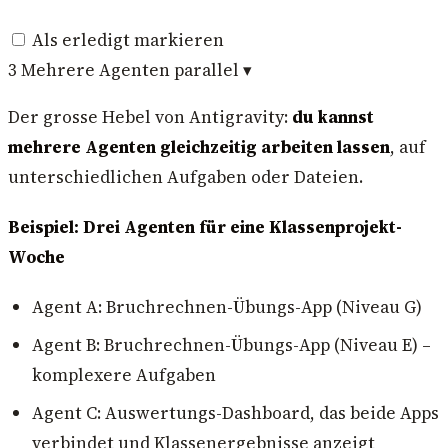
Als erledigt markieren
3
Mehrere Agenten parallel
▾
Der grosse Hebel von Antigravity:
du kannst
mehrere Agenten gleichzeitig arbeiten lassen
, auf
unterschiedlichen Aufgaben oder Dateien.
Beispiel: Drei Agenten für eine Klassenprojekt-
Woche
Agent A: Bruchrechnen-Übungs-App (Niveau G)
Agent B: Bruchrechnen-Übungs-App (Niveau E) –
komplexere Aufgaben
Agent C: Auswertungs-Dashboard, das beide Apps
verbindet und Klassenergebnisse anzeigt