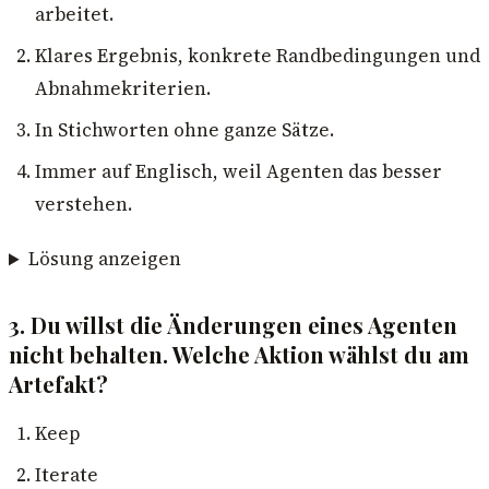
arbeitet.
Klares Ergebnis, konkrete Randbedingungen und
Abnahmekriterien.
In Stichworten ohne ganze Sätze.
Immer auf Englisch, weil Agenten das besser
verstehen.
Lösung anzeigen
3. Du willst die Änderungen eines Agenten
nicht behalten. Welche Aktion wählst du am
Artefakt?
Keep
Iterate