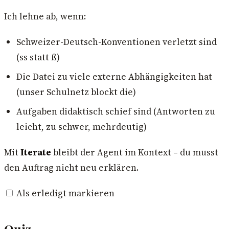
Ich lehne ab, wenn:
Schweizer-Deutsch-Konventionen verletzt sind
(ss statt ß)
Die Datei zu viele externe Abhängigkeiten hat
(unser Schulnetz blockt die)
Aufgaben didaktisch schief sind (Antworten zu
leicht, zu schwer, mehrdeutig)
Mit
Iterate
bleibt der Agent im Kontext – du musst
den Auftrag nicht neu erklären.
Als erledigt markieren