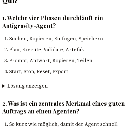
Quiz
1. Welche vier Phasen durchläuft ein
Antigravity-Agent?
Suchen, Kopieren, Einfügen, Speichern
Plan, Execute, Validate, Artefakt
Prompt, Antwort, Kopieren, Teilen
Start, Stop, Reset, Export
Lösung anzeigen
2. Was ist ein zentrales Merkmal eines guten
Auftrags an einen Agenten?
So kurz wie möglich, damit der Agent schnell