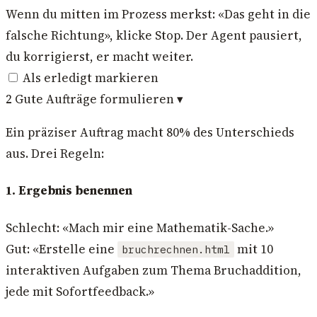
Wenn du mitten im Prozess merkst: «Das geht in die
falsche Richtung», klicke Stop. Der Agent pausiert,
du korrigierst, er macht weiter.
Als erledigt markieren
2
Gute Aufträge formulieren
▾
Ein präziser Auftrag macht 80% des Unterschieds
aus. Drei Regeln:
1. Ergebnis benennen
Schlecht: «Mach mir eine Mathematik-Sache.»
Gut: «Erstelle eine
mit 10
bruchrechnen.html
interaktiven Aufgaben zum Thema Bruchaddition,
jede mit Sofortfeedback.»