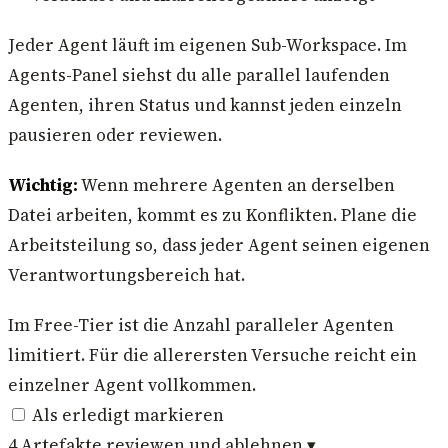
Jeder Agent läuft im eigenen Sub-Workspace. Im
Agents-Panel siehst du alle parallel laufenden
Agenten, ihren Status und kannst jeden einzeln
pausieren oder reviewen.
Wichtig:
Wenn mehrere Agenten an derselben
Datei arbeiten, kommt es zu Konflikten. Plane die
Arbeitsteilung so, dass jeder Agent seinen eigenen
Verantwortungsbereich hat.
Im Free-Tier ist die Anzahl paralleler Agenten
limitiert. Für die allerersten Versuche reicht ein
einzelner Agent vollkommen.
Als erledigt markieren
4
Artefakte reviewen und ablehnen
▾