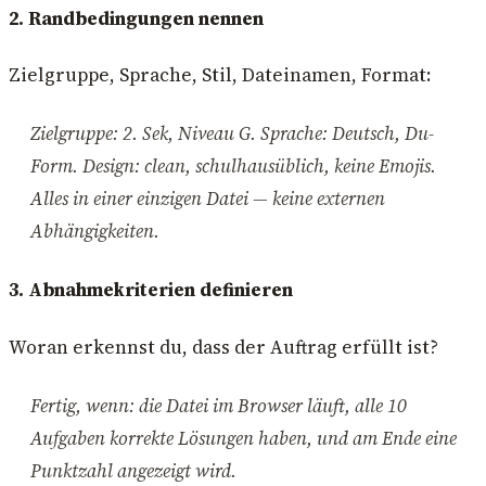
2. Randbedingungen nennen
Zielgruppe, Sprache, Stil, Dateinamen, Format:
Zielgruppe: 2. Sek, Niveau G. Sprache: Deutsch, Du-
Form. Design: clean, schulhausüblich, keine Emojis.
Alles in einer einzigen Datei — keine externen
Abhängigkeiten.
3. Abnahmekriterien definieren
Woran erkennst du, dass der Auftrag erfüllt ist?
Fertig, wenn: die Datei im Browser läuft, alle 10
Aufgaben korrekte Lösungen haben, und am Ende eine
Punktzahl angezeigt wird.