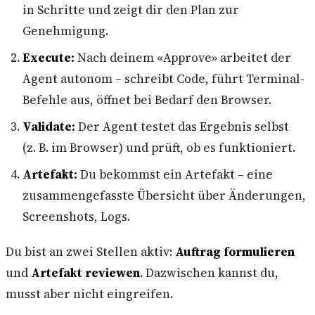
in Schritte und zeigt dir den Plan zur
Genehmigung.
Execute:
Nach deinem «Approve» arbeitet der
Agent autonom – schreibt Code, führt Terminal-
Befehle aus, öffnet bei Bedarf den Browser.
Validate:
Der Agent testet das Ergebnis selbst
(z. B. im Browser) und prüft, ob es funktioniert.
Artefakt:
Du bekommst ein Artefakt – eine
zusammengefasste Übersicht über Änderungen,
Screenshots, Logs.
Du bist an zwei Stellen aktiv:
Auftrag formulieren
und
Artefakt reviewen
. Dazwischen kannst du,
musst aber nicht eingreifen.