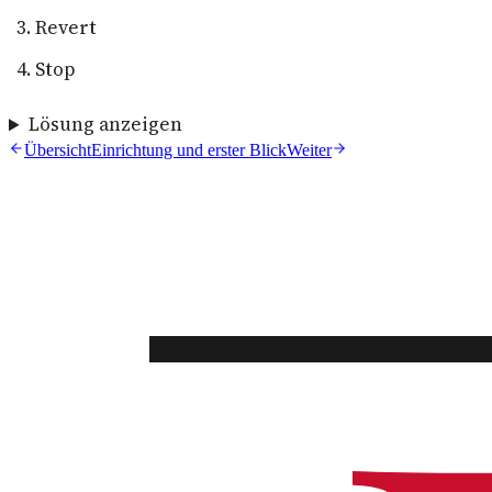
Revert
Stop
Lösung anzeigen
Übersicht
Einrichtung und erster Blick
Weiter