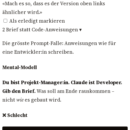
«Mach es so, dass es der Version oben links
ähnlicher wird.»
Als erledigt markieren
2
Brief statt Code-Anweisungen
▾
Die grösste Prompt-Falle: Anweisungen wie für
eine Entwickler:in schreiben.
Mental-Modell
Du bist Projekt-Manager:in. Claude ist Developer.
Gib den Brief.
Was soll am Ende rauskommen –
nicht
wie
es gebaut wird.
❌ Schlecht