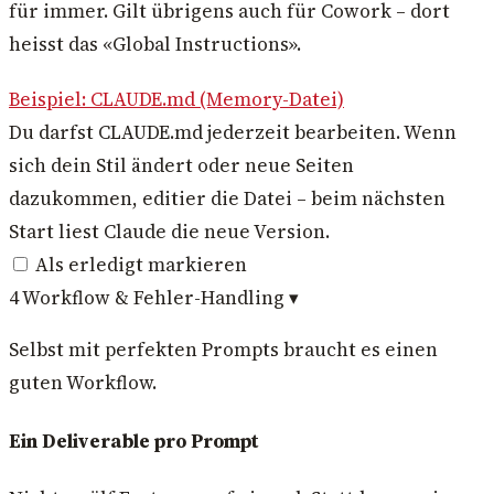
für immer. Gilt übrigens auch für Cowork – dort
heisst das «Global Instructions».
Beispiel: CLAUDE.md (Memory-Datei)
Du darfst CLAUDE.md jederzeit bearbeiten. Wenn
sich dein Stil ändert oder neue Seiten
dazukommen, editier die Datei – beim nächsten
Start liest Claude die neue Version.
Als erledigt markieren
4
Workflow & Fehler-Handling
▾
Selbst mit perfekten Prompts braucht es einen
guten Workflow.
Ein Deliverable pro Prompt