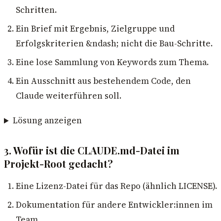
Schritten.
Ein Brief mit Ergebnis, Zielgruppe und
Erfolgskriterien &ndash; nicht die Bau-Schritte.
Eine lose Sammlung von Keywords zum Thema.
Ein Ausschnitt aus bestehendem Code, den
Claude weiterführen soll.
Lösung anzeigen
3. Wofür ist die CLAUDE.md-Datei im
Projekt-Root gedacht?
Eine Lizenz-Datei für das Repo (ähnlich LICENSE).
Dokumentation für andere Entwickler:innen im
Team.