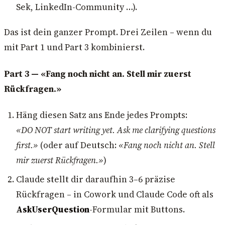
Sek, LinkedIn-Community …).
Das ist dein ganzer Prompt. Drei Zeilen – wenn du
mit Part 1 und Part 3 kombinierst.
Part 3 — «Fang noch nicht an. Stell mir zuerst
Rückfragen.»
Häng diesen Satz ans Ende jedes Prompts:
«DO NOT start writing yet. Ask me clarifying questions
first.»
(oder auf Deutsch:
«Fang noch nicht an. Stell
mir zuerst Rückfragen.»
)
Claude stellt dir daraufhin 3–6 präzise
Rückfragen – in Cowork und Claude Code oft als
AskUserQuestion
-Formular mit Buttons.