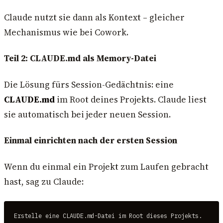
Claude nutzt sie dann als Kontext – gleicher
Mechanismus wie bei Cowork.
Teil 2: CLAUDE.md als Memory-Datei
Die Lösung fürs Session-Gedächtnis: eine
CLAUDE.md
im Root deines Projekts. Claude liest
sie automatisch bei jeder neuen Session.
Einmal einrichten nach der ersten Session
Wenn du einmal ein Projekt zum Laufen gebracht
hast, sag zu Claude:
Erstelle eine CLAUDE.md-Datei im Root dieses Projekts.
