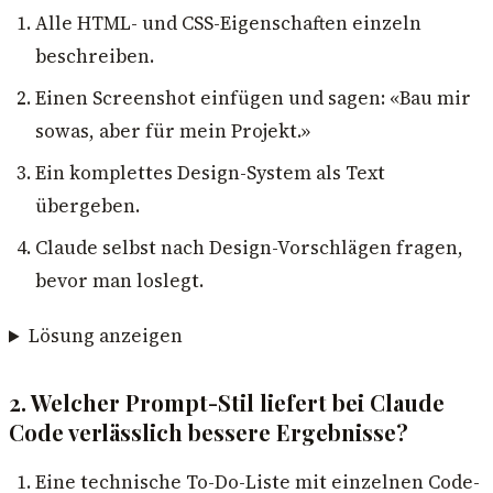
Alle HTML- und CSS-Eigenschaften einzeln
beschreiben.
Einen Screenshot einfügen und sagen: «Bau mir
sowas, aber für mein Projekt.»
Ein komplettes Design-System als Text
übergeben.
Claude selbst nach Design-Vorschlägen fragen,
bevor man loslegt.
Lösung anzeigen
2. Welcher Prompt-Stil liefert bei Claude
Code verlässlich bessere Ergebnisse?
Eine technische To-Do-Liste mit einzelnen Code-