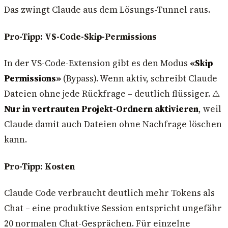
Das zwingt Claude aus dem Lösungs-Tunnel raus.
Pro-Tipp: VS-Code-Skip-Permissions
In der VS-Code-Extension gibt es den Modus
«Skip
Permissions»
(Bypass). Wenn aktiv, schreibt Claude
Dateien ohne jede Rückfrage – deutlich flüssiger. ⚠️
Nur in vertrauten Projekt-Ordnern aktivieren
, weil
Claude damit auch Dateien ohne Nachfrage löschen
kann.
Pro-Tipp: Kosten
Claude Code verbraucht deutlich mehr Tokens als
Chat – eine produktive Session entspricht ungefähr
20 normalen Chat-Gesprächen. Für einzelne