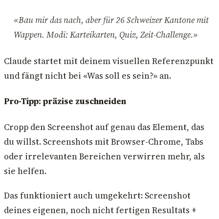
«Bau mir das nach, aber für 26 Schweizer Kantone mit
Wappen. Modi: Karteikarten, Quiz, Zeit-Challenge.»
Claude startet mit deinem visuellen Referenzpunkt
und fängt nicht bei «Was soll es sein?» an.
Pro-Tipp: präzise zuschneiden
Cropp den Screenshot auf genau das Element, das
du willst. Screenshots mit Browser-Chrome, Tabs
oder irrelevanten Bereichen verwirren mehr, als
sie helfen.
Das funktioniert auch umgekehrt: Screenshot
deines eigenen, noch nicht fertigen Resultats +