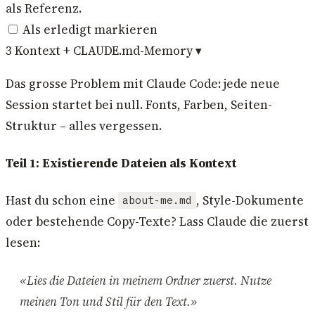
als Referenz.
Als erledigt markieren
3
Kontext + CLAUDE.md-Memory
▾
Das grosse Problem mit Claude Code: jede neue
Session startet bei null. Fonts, Farben, Seiten-
Struktur – alles vergessen.
Teil 1: Existierende Dateien als Kontext
Hast du schon eine
, Style-Dokumente
about-me.md
oder bestehende Copy-Texte? Lass Claude die zuerst
lesen:
«Lies die Dateien in meinem Ordner zuerst. Nutze
meinen Ton und Stil für den Text.»