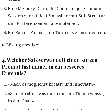
Eine Memory-Datei, die Claude in jeder neuen
Session zuerst liest &ndash; damit Stil, Struktur
und Präferenzen erhalten bleiben.
Ein Export-Format, um Tutorials zu archivieren.
Lösung anzeigen
4. Welcher Satz verwandelt einen kurzen
Prompt fast immer in ein besseres
Ergebnis?
«Mach es möglichst kreativ und innovativ.»
«Schreib alles, was du zu diesem Thema weisst,
in den Chat.»