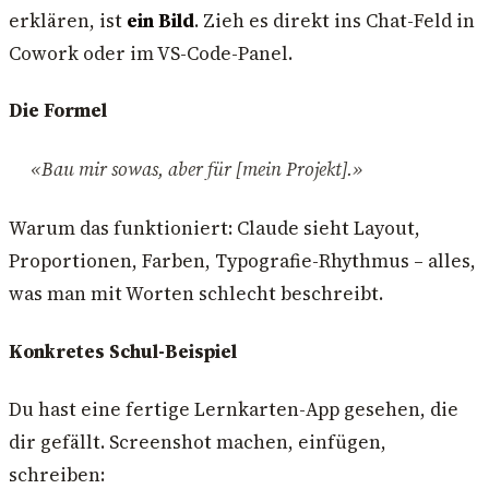
erklären, ist
ein Bild
. Zieh es direkt ins Chat-Feld in
Cowork oder im VS-Code-Panel.
Die Formel
«Bau mir sowas, aber für [mein Projekt].»
Warum das funktioniert: Claude sieht Layout,
Proportionen, Farben, Typografie-Rhythmus – alles,
was man mit Worten schlecht beschreibt.
Konkretes Schul-Beispiel
Du hast eine fertige Lernkarten-App gesehen, die
dir gefällt. Screenshot machen, einfügen,
schreiben: