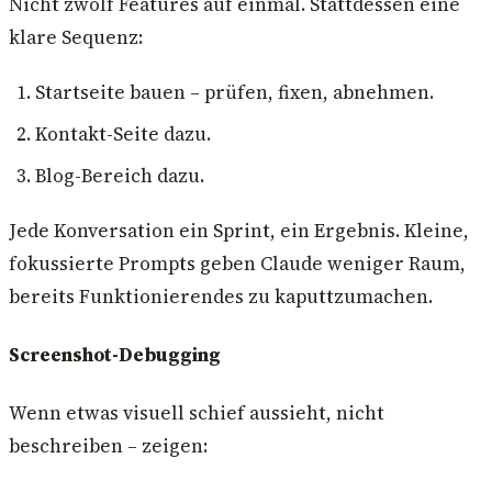
Nicht zwölf Features auf einmal. Stattdessen eine
klare Sequenz:
Startseite bauen – prüfen, fixen, abnehmen.
Kontakt-Seite dazu.
Blog-Bereich dazu.
Jede Konversation ein Sprint, ein Ergebnis. Kleine,
fokussierte Prompts geben Claude weniger Raum,
bereits Funktionierendes zu kaputtzumachen.
Screenshot-Debugging
Wenn etwas visuell schief aussieht, nicht
beschreiben – zeigen: