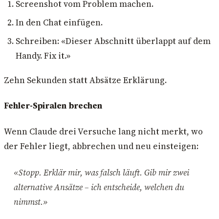
Screenshot vom Problem machen.
In den Chat einfügen.
Schreiben: «Dieser Abschnitt überlappt auf dem
Handy. Fix it.»
Zehn Sekunden statt Absätze Erklärung.
Fehler-Spiralen brechen
Wenn Claude drei Versuche lang nicht merkt, wo
der Fehler liegt, abbrechen und neu einsteigen:
«Stopp. Erklär mir, was falsch läuft. Gib mir zwei
alternative Ansätze – ich entscheide, welchen du
nimmst.»