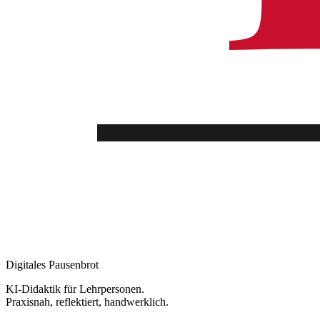
Digitales Pausenbrot
KI-Didaktik für Lehrpersonen.
Praxisnah, reflektiert, handwerklich.