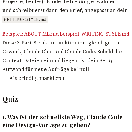
Projekte, beides)? Kinderbetreuung erwähnen? —
und schreibt erst dann den Brief, angepasst an dein
.
WRITING-STYLE.md
Beispiel: ABOUT-ME.md
Beispiel: WRITING-STYLE.md
Diese 3-Part-Struktur funktioniert gleich gut in
Cowork, Claude Chat und Claude Code. Sobald die
Context-Dateien einmal liegen, ist dein Setup-
Aufwand für neue Aufträge bei null.
Als erledigt markieren
Quiz
1. Was ist der schnellste Weg, Claude Code
eine Design-Vorlage zu geben?