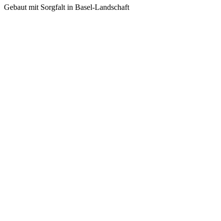
Gebaut mit Sorgfalt in Basel-Landschaft