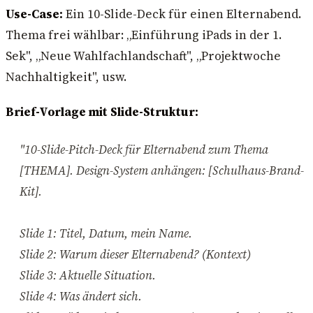
Use-Case:
Ein 10-Slide-Deck für einen Elternabend.
Thema frei wählbar: „Einführung iPads in der 1.
Sek", „Neue Wahlfachlandschaft", „Projektwoche
Nachhaltigkeit", usw.
Brief-Vorlage mit Slide-Struktur:
"10-Slide-Pitch-Deck für Elternabend zum Thema
[THEMA]. Design-System anhängen: [Schulhaus-Brand-
Kit].
Slide 1: Titel, Datum, mein Name.
Slide 2: Warum dieser Elternabend? (Kontext)
Slide 3: Aktuelle Situation.
Slide 4: Was ändert sich.