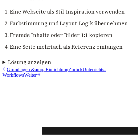
Eine Webseite als Stil-Inspiration verwenden
Farbstimmung und Layout-Logik übernehmen
Fremde Inhalte oder Bilder 1:1 kopieren
Eine Seite mehrfach als Referenz einfangen
Lösung anzeigen
Grundlagen &amp; Einrichtung
Zurück
Unterrichts-
Workflows
Weiter