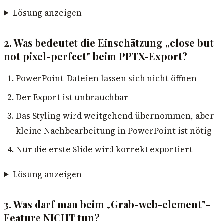
Lösung anzeigen
2. Was bedeutet die Einschätzung „close but
not pixel-perfect" beim PPTX-Export?
PowerPoint-Dateien lassen sich nicht öffnen
Der Export ist unbrauchbar
Das Styling wird weitgehend übernommen, aber
kleine Nachbearbeitung in PowerPoint ist nötig
Nur die erste Slide wird korrekt exportiert
Lösung anzeigen
3. Was darf man beim „Grab-web-element"-
Feature NICHT tun?