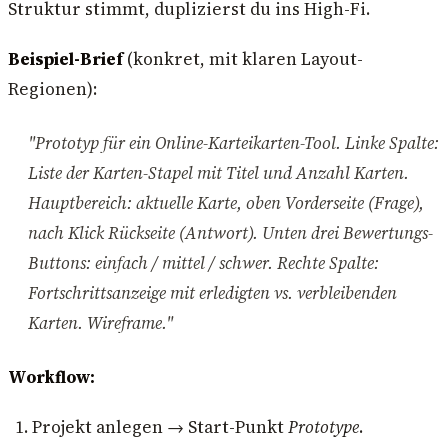
Struktur stimmt, duplizierst du ins High-Fi.
Beispiel-Brief
(konkret, mit klaren Layout-
Regionen):
"Prototyp für ein Online-Karteikarten-Tool. Linke Spalte:
Liste der Karten-Stapel mit Titel und Anzahl Karten.
Hauptbereich: aktuelle Karte, oben Vorderseite (Frage),
nach Klick Rückseite (Antwort). Unten drei Bewertungs-
Buttons: einfach / mittel / schwer. Rechte Spalte:
Fortschrittsanzeige mit erledigten vs. verbleibenden
Karten. Wireframe."
Workflow:
Projekt anlegen → Start-Punkt
Prototype
.