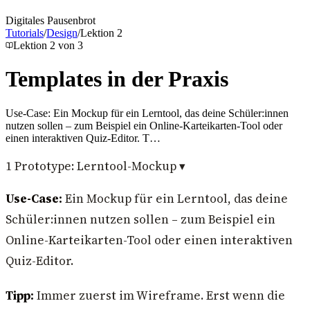
Digitales Pausenbrot
Tutorials
/
Design
/
Lektion
2
Lektion
2
von
3
Templates in der Praxis
Use-Case: Ein Mockup für ein Lerntool, das deine Schüler:innen
nutzen sollen – zum Beispiel ein Online-Karteikarten-Tool oder
einen interaktiven Quiz-Editor. T…
1
Prototype: Lerntool-Mockup
▾
Use-Case:
Ein Mockup für ein Lerntool, das deine
Schüler:innen nutzen sollen – zum Beispiel ein
Online-Karteikarten-Tool oder einen interaktiven
Quiz-Editor.
Tipp:
Immer zuerst im Wireframe. Erst wenn die