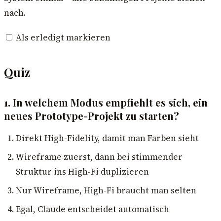
nach.
Als erledigt markieren
Quiz
1. In welchem Modus empfiehlt es sich, ein
neues Prototype-Projekt zu starten?
Direkt High-Fidelity, damit man Farben sieht
Wireframe zuerst, dann bei stimmender
Struktur ins High-Fi duplizieren
Nur Wireframe, High-Fi braucht man selten
Egal, Claude entscheidet automatisch