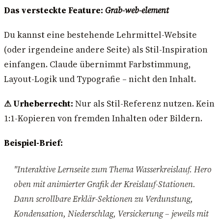
Das versteckte Feature:
Grab-web-element
Du kannst eine bestehende Lehrmittel-Website
(oder irgendeine andere Seite) als Stil-Inspiration
einfangen. Claude übernimmt Farbstimmung,
Layout-Logik und Typografie – nicht den Inhalt.
⚠ Urheberrecht:
Nur als Stil-Referenz nutzen. Kein
1:1-Kopieren von fremden Inhalten oder Bildern.
Beispiel-Brief:
"Interaktive Lernseite zum Thema Wasserkreislauf. Hero
oben mit animierter Grafik der Kreislauf-Stationen.
Dann scrollbare Erklär-Sektionen zu Verdunstung,
Kondensation, Niederschlag, Versickerung – jeweils mit