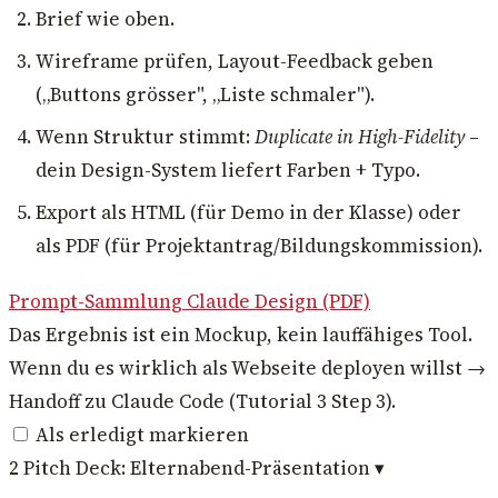
Brief wie oben.
Wireframe prüfen, Layout-Feedback geben
(„Buttons grösser", „Liste schmaler").
Wenn Struktur stimmt:
Duplicate in High-Fidelity
–
dein Design-System liefert Farben + Typo.
Export als HTML (für Demo in der Klasse) oder
als PDF (für Projektantrag/Bildungskommission).
Prompt-Sammlung Claude Design (PDF)
Das Ergebnis ist ein Mockup, kein lauffähiges Tool.
Wenn du es wirklich als Webseite deployen willst →
Handoff zu Claude Code (Tutorial 3 Step 3).
Als erledigt markieren
2
Pitch Deck: Elternabend-Präsentation
▾