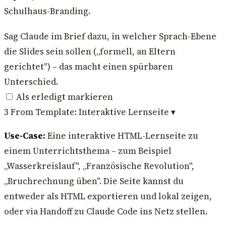
Schulhaus-Branding.
Sag Claude im Brief dazu, in welcher Sprach-Ebene
die Slides sein sollen („formell, an Eltern
gerichtet") – das macht einen spürbaren
Unterschied.
Als erledigt markieren
3
From Template: Interaktive Lernseite
▾
Use-Case:
Eine interaktive HTML-Lernseite zu
einem Unterrichtsthema – zum Beispiel
„Wasserkreislauf", „Französische Revolution",
„Bruchrechnung üben". Die Seite kannst du
entweder als HTML exportieren und lokal zeigen,
oder via Handoff zu Claude Code ins Netz stellen.