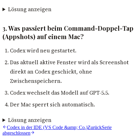
Lösung anzeigen
3. Was passiert beim Command-Doppel-Tap
(Appshots) auf einem Mac?
Codex wird neu gestartet.
Das aktuell aktive Fenster wird als Screenshot
direkt an Codex geschickt, ohne
Zwischenspeichern.
Codex wechselt das Modell auf GPT-5.5.
Der Mac sperrt sich automatisch.
Lösung anzeigen
Codex in der IDE (VS Code &amp; Co.)
Zurück
Serie
abgeschlossen