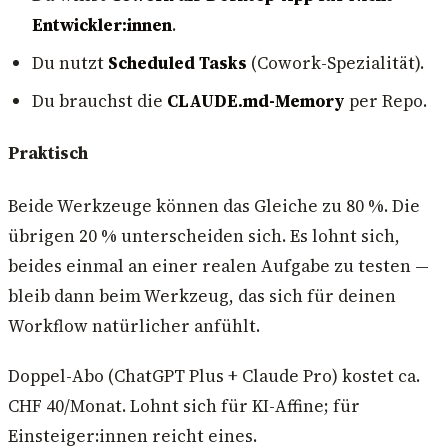
Entwickler:innen
.
Du nutzt
Scheduled Tasks
(Cowork-Spezialität).
Du brauchst die
CLAUDE.md-Memory
per Repo.
Praktisch
Beide Werkzeuge können das Gleiche zu 80 %. Die
übrigen 20 % unterscheiden sich. Es lohnt sich,
beides einmal an einer realen Aufgabe zu testen —
bleib dann beim Werkzeug, das sich für deinen
Workflow natürlicher anfühlt.
Doppel-Abo (ChatGPT Plus + Claude Pro) kostet ca.
CHF 40/Monat. Lohnt sich für KI-Affine; für
Einsteiger:innen reicht eines.