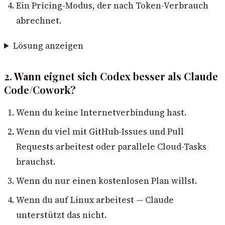
Ein Pricing-Modus, der nach Token-Verbrauch
abrechnet.
Lösung anzeigen
2. Wann eignet sich Codex besser als Claude
Code/Cowork?
Wenn du keine Internetverbindung hast.
Wenn du viel mit GitHub-Issues und Pull
Requests arbeitest oder parallele Cloud-Tasks
brauchst.
Wenn du nur einen kostenlosen Plan willst.
Wenn du auf Linux arbeitest — Claude
unterstützt das nicht.