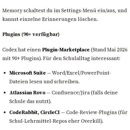
Memory schaltest du im Settings-Menü ein/aus, und
kannst einzelne Erinnerungen löschen.
Plugins (90+ verfügbar)
Codex hat einen
Plugin-Marketplace
(Stand Mai 2026
mit 90+ Plugins). Für den Schulalltag interessant:
Microsoft Suite
— Word/Excel/PowerPoint-
Dateien lesen und schreiben.
Atlassian Rovo
— Confluence/Jira (falls deine
Schule das nutzt).
CodeRabbit, CircleCI
— Code-Review-Plugins (für
Schul-Lehrmittel-Repos eher Overkill).