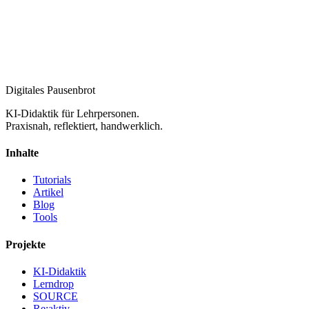
Digitales Pausenbrot
KI-Didaktik für Lehrpersonen.
Praxisnah, reflektiert, handwerklich.
Inhalte
Tutorials
Artikel
Blog
Tools
Projekte
KI-Didaktik
Lerndrop
SOURCE
Re:aktiv