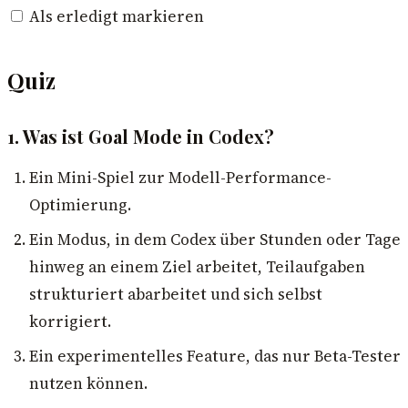
Als erledigt markieren
Quiz
1. Was ist Goal Mode in Codex?
Ein Mini-Spiel zur Modell-Performance-
Optimierung.
Ein Modus, in dem Codex über Stunden oder Tage
hinweg an einem Ziel arbeitet, Teilaufgaben
strukturiert abarbeitet und sich selbst
korrigiert.
Ein experimentelles Feature, das nur Beta-Tester
nutzen können.