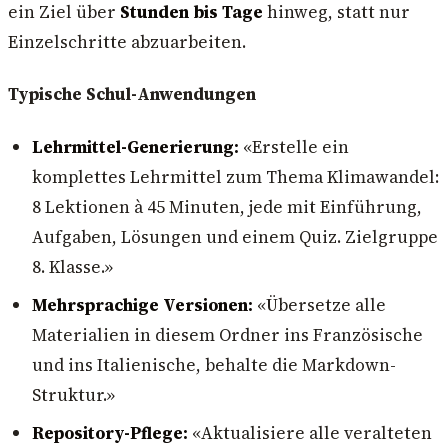
ein Ziel über
Stunden bis Tage
hinweg, statt nur
Einzelschritte abzuarbeiten.
Typische Schul-Anwendungen
Lehrmittel-Generierung:
«Erstelle ein
komplettes Lehrmittel zum Thema Klimawandel:
8 Lektionen à 45 Minuten, jede mit Einführung,
Aufgaben, Lösungen und einem Quiz. Zielgruppe
8. Klasse.»
Mehrsprachige Versionen:
«Übersetze alle
Materialien in diesem Ordner ins Französische
und ins Italienische, behalte die Markdown-
Struktur.»
Repository-Pflege:
«Aktualisiere alle veralteten