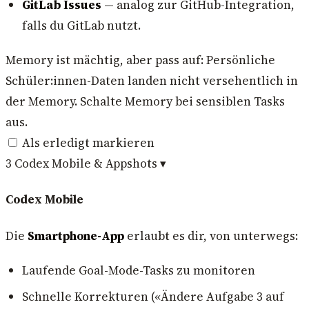
GitLab Issues
— analog zur GitHub-Integration,
falls du GitLab nutzt.
Memory ist mächtig, aber pass auf: Persönliche
Schüler:innen-Daten landen nicht versehentlich in
der Memory. Schalte Memory bei sensiblen Tasks
aus.
Als erledigt markieren
3
Codex Mobile & Appshots
▾
Codex Mobile
Die
Smartphone-App
erlaubt es dir, von unterwegs:
Laufende Goal-Mode-Tasks zu monitoren
Schnelle Korrekturen («Ändere Aufgabe 3 auf