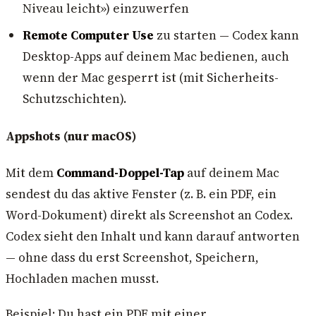
Niveau leicht») einzuwerfen
Remote Computer Use
zu starten — Codex kann
Desktop-Apps auf deinem Mac bedienen, auch
wenn der Mac gesperrt ist (mit Sicherheits-
Schutzschichten).
Appshots (nur macOS)
Mit dem
Command-Doppel-Tap
auf deinem Mac
sendest du das aktive Fenster (z. B. ein PDF, ein
Word-Dokument) direkt als Screenshot an Codex.
Codex sieht den Inhalt und kann darauf antworten
— ohne dass du erst Screenshot, Speichern,
Hochladen machen musst.
Beispiel: Du hast ein PDF mit einer