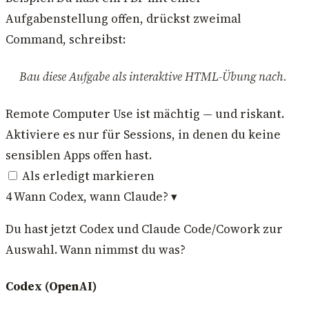
Aufgabenstellung offen, drückst zweimal
Command, schreibst:
Bau diese Aufgabe als interaktive HTML-Übung nach.
Remote Computer Use ist mächtig — und riskant.
Aktiviere es nur für Sessions, in denen du keine
sensiblen Apps offen hast.
Als erledigt markieren
4
Wann Codex, wann Claude?
▾
Du hast jetzt Codex und Claude Code/Cowork zur
Auswahl. Wann nimmst du was?
Codex (OpenAI)