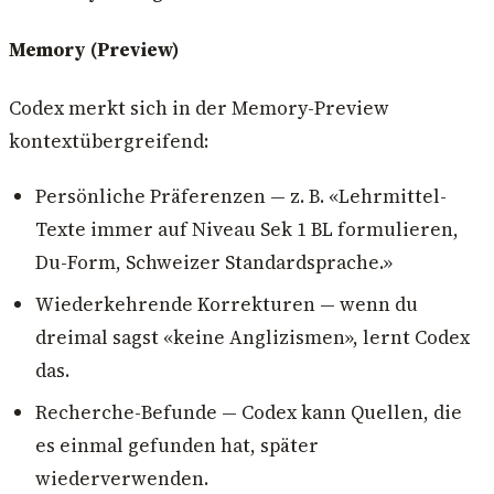
Memory (Preview)
Codex merkt sich in der Memory-Preview
kontextübergreifend:
Persönliche Präferenzen — z. B. «Lehrmittel-
Texte immer auf Niveau Sek 1 BL formulieren,
Du-Form, Schweizer Standardsprache.»
Wiederkehrende Korrekturen — wenn du
dreimal sagst «keine Anglizismen», lernt Codex
das.
Recherche-Befunde — Codex kann Quellen, die
es einmal gefunden hat, später
wiederverwenden.