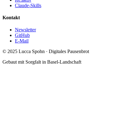
Claude-Skills
Kontakt
Newsletter
GitHub
E-Mail
© 2025 Lucca Spohn · Digitales Pausenbrot
Gebaut mit Sorgfalt in Basel-Landschaft