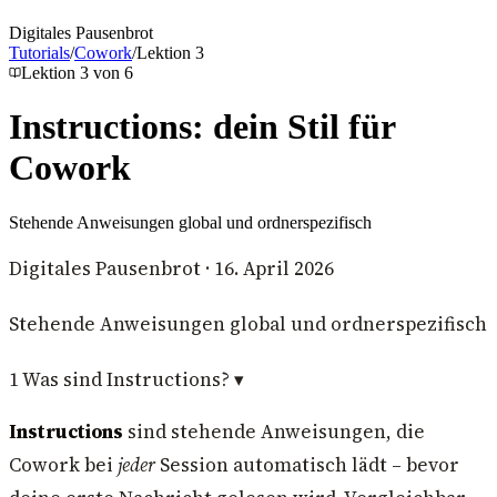
Digitales Pausenbrot
Tutorials
/
Cowork
/
Lektion
3
Lektion
3
von
6
Instructions: dein Stil für
Cowork
Stehende Anweisungen global und ordnerspezifisch
Digitales Pausenbrot
·
16. April 2026
Stehende Anweisungen global und ordnerspezifisch
1
Was sind Instructions?
▾
Instructions
sind stehende Anweisungen, die
Cowork bei
jeder
Session automatisch lädt – bevor