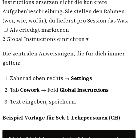
Instructions ersetzen nicht die konkrete
Aufgabenbeschreibung. Sie stellen den Rahmen
(wer, wie, wofür), du lieferst pro Session das Was.
Als erledigt markieren
2
Global Instructions einrichten
▾
Die zentralen Anweisungen, die für dich immer
gelten:
Zahnrad oben rechts →
Settings
Tab
Cowork
→ Feld
Global Instructions
Text eingeben, speichern.
Beispiel-Vorlage für Sek-1-Lehrpersonen (CH)