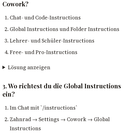
Cowork?
Chat- und Code-Instructions
Global Instructions und Folder Instructions
Lehrer- und Schüler-Instructions
Free- und Pro-Instructions
Lösung anzeigen
3. Wo richtest du die Global Instructions
ein?
Im Chat mit `/instructions`
Zahnrad → Settings → Cowork → Global
Instructions