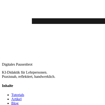
Digitales Pausenbrot
KI-Didaktik für Lehrpersonen.
Praxisnah, reflektiert, handwerklich.
Inhalte
Tutorials
Artikel
Blog