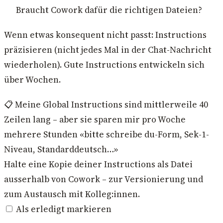
Braucht Cowork dafür die richtigen Dateien?
Wenn etwas konsequent nicht passt: Instructions
präzisieren (nicht jedes Mal in der Chat-Nachricht
wiederholen). Gute Instructions entwickeln sich
über Wochen.
📋 Meine Global Instructions sind mittlerweile 40
Zeilen lang – aber sie sparen mir pro Woche
mehrere Stunden «bitte schreibe du-Form, Sek-1-
Niveau, Standarddeutsch…»
Halte eine Kopie deiner Instructions als Datei
ausserhalb von Cowork – zur Versionierung und
zum Austausch mit Kolleg:innen.
Als erledigt markieren