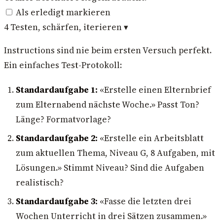
Als erledigt markieren
4
Testen, schärfen, iterieren
▾
Instructions sind nie beim ersten Versuch perfekt.
Ein einfaches Test-Protokoll:
Standardaufgabe 1:
«Erstelle einen Elternbrief
zum Elternabend nächste Woche.» Passt Ton?
Länge? Formatvorlage?
Standardaufgabe 2:
«Erstelle ein Arbeitsblatt
zum aktuellen Thema, Niveau G, 8 Aufgaben, mit
Lösungen.» Stimmt Niveau? Sind die Aufgaben
realistisch?
Standardaufgabe 3:
«Fasse die letzten drei
Wochen Unterricht in drei Sätzen zusammen.»