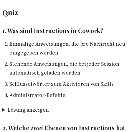
Quiz
1. Was sind Instructions in Cowork?
Einmalige Anweisungen, die pro Nachricht neu
eingegeben werden
Stehende Anweisungen, die bei jeder Session
automatisch geladen werden
Schlüsselwörter zum Aktivieren von Skills
Administrator-Befehle
Lösung anzeigen
2. Welche zwei Ebenen von Instructions hat