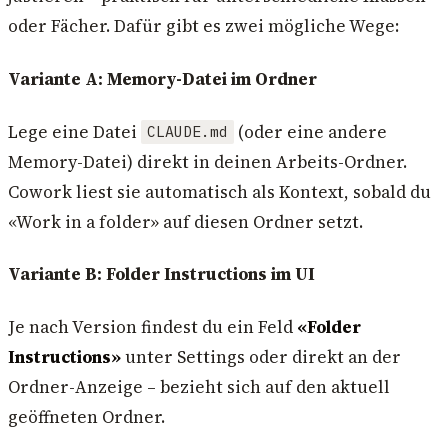
oder Fächer. Dafür gibt es zwei mögliche Wege:
Variante A: Memory-Datei im Ordner
Lege eine Datei
(oder eine andere
CLAUDE.md
Memory-Datei) direkt in deinen Arbeits-Ordner.
Cowork liest sie automatisch als Kontext, sobald du
«Work in a folder» auf diesen Ordner setzt.
Variante B: Folder Instructions im UI
Je nach Version findest du ein Feld
«Folder
Instructions»
unter Settings oder direkt an der
Ordner-Anzeige – bezieht sich auf den aktuell
geöffneten Ordner.