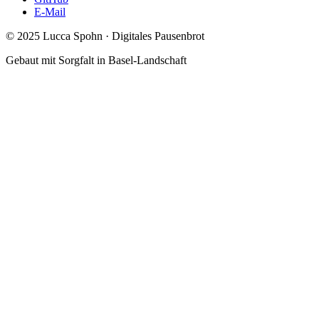
E-Mail
© 2025 Lucca Spohn · Digitales Pausenbrot
Gebaut mit Sorgfalt in Basel-Landschaft