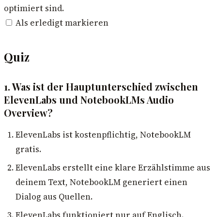
optimiert sind.
Als erledigt markieren
Quiz
1. Was ist der Hauptunterschied zwischen
ElevenLabs und NotebookLMs Audio
Overview?
ElevenLabs ist kostenpflichtig, NotebookLM
gratis.
ElevenLabs erstellt eine klare Erzählstimme aus
deinem Text, NotebookLM generiert einen
Dialog aus Quellen.
ElevenLabs funktioniert nur auf Englisch.