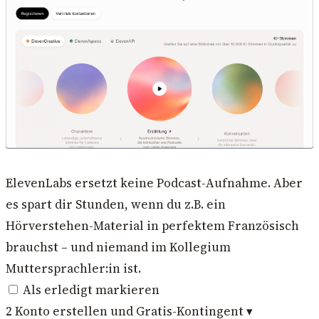
ElevenLabs ersetzt keine Podcast-Aufnahme. Aber
es spart dir Stunden, wenn du z.B. ein
Hörverstehen-Material in perfektem Französisch
brauchst – und niemand im Kollegium
Muttersprachler:in ist.
Als erledigt markieren
2
Konto erstellen und Gratis-Kontingent
▾