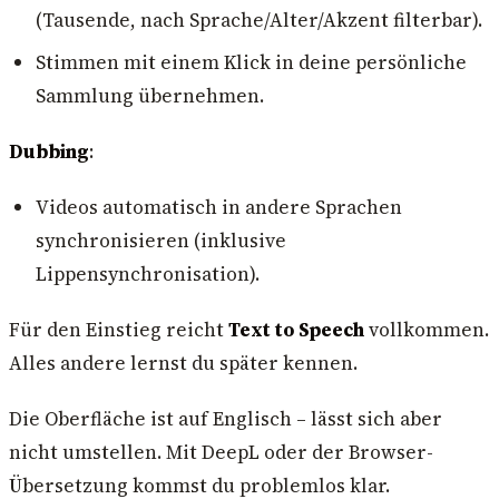
(Tausende, nach Sprache/Alter/Akzent filterbar).
Stimmen mit einem Klick in deine persönliche
Sammlung übernehmen.
Dubbing
:
Videos automatisch in andere Sprachen
synchronisieren (inklusive
Lippensynchronisation).
Für den Einstieg reicht
Text to Speech
vollkommen.
Alles andere lernst du später kennen.
Die Oberfläche ist auf Englisch – lässt sich aber
nicht umstellen. Mit DeepL oder der Browser-
Übersetzung kommst du problemlos klar.