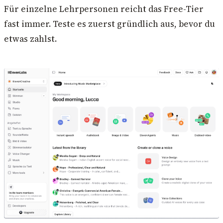
Für einzelne Lehrpersonen reicht das Free-Tier
fast immer. Teste es zuerst gründlich aus, bevor du
etwas zahlst.