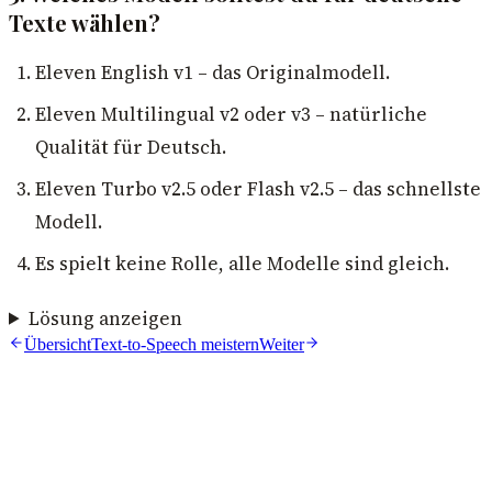
Texte wählen?
Eleven English v1 – das Originalmodell.
Eleven Multilingual v2 oder v3 – natürliche
Qualität für Deutsch.
Eleven Turbo v2.5 oder Flash v2.5 – das schnellste
Modell.
Es spielt keine Rolle, alle Modelle sind gleich.
Lösung anzeigen
Übersicht
Text-to-Speech meistern
Weiter