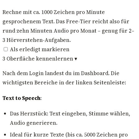
Rechne mit ca. 1000 Zeichen pro Minute
gesprochenem Text. Das Free-Tier reicht also für
rund zehn Minuten Audio pro Monat – genug für 2–
3 Hörverstehen-Aufgaben.
Als erledigt markieren
3
Oberfläche kennenlernen
▾
Nach dem Login landest du im Dashboard. Die
wichtigsten Bereiche in der linken Seitenleiste:
Text to Speech
:
Das Herzstück: Text eingeben, Stimme wählen,
Audio generieren.
Ideal für kurze Texte (bis ca. 5000 Zeichen pro