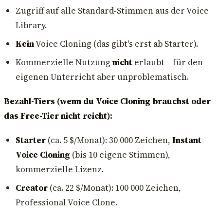
Zugriff auf alle Standard-Stimmen aus der Voice
Library.
Kein
Voice Cloning (das gibt's erst ab Starter).
Kommerzielle Nutzung
nicht
erlaubt – für den
eigenen Unterricht aber unproblematisch.
Bezahl-Tiers (wenn du Voice Cloning brauchst oder
das Free-Tier nicht reicht):
Starter
(ca. 5 $/Monat): 30 000 Zeichen,
Instant
Voice Cloning
(bis 10 eigene Stimmen),
kommerzielle Lizenz.
Creator
(ca. 22 $/Monat): 100 000 Zeichen,
Professional Voice Clone.