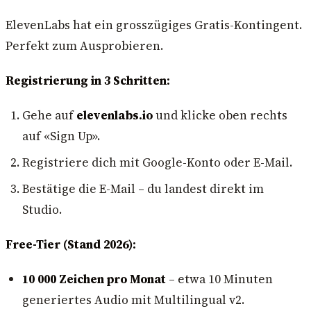
ElevenLabs hat ein grosszügiges Gratis-Kontingent.
Perfekt zum Ausprobieren.
Registrierung in 3 Schritten:
Gehe auf
elevenlabs.io
und klicke oben rechts
auf «Sign Up».
Registriere dich mit Google-Konto oder E-Mail.
Bestätige die E-Mail – du landest direkt im
Studio.
Free-Tier (Stand 2026):
10 000 Zeichen pro Monat
– etwa 10 Minuten
generiertes Audio mit Multilingual v2.