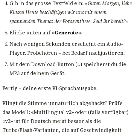
Gib in das grosse Textfeld ein:
«Guten Morgen, liebe
Klasse! Heute beschäftigen wir uns mit einem
spannenden Thema: der Fotosynthese. Seid ihr bereit?»
Klicke unten auf
«Generate»
.
Nach wenigen Sekunden erscheint ein Audio-
Player. Probehören – bei Bedarf nachjustieren.
Mit dem Download-Button (↓) speicherst du die
MP3 auf deinem Gerät.
Fertig – deine erste KI-Sprachausgabe.
Klingt die Stimme unnatürlich abgehackt? Prüfe
das Modell: «Multilingual v2» oder (falls verfügbar)
«v3» ist für Deutsch meist besser als die
Turbo/Flash-Varianten, die auf Geschwindigkeit