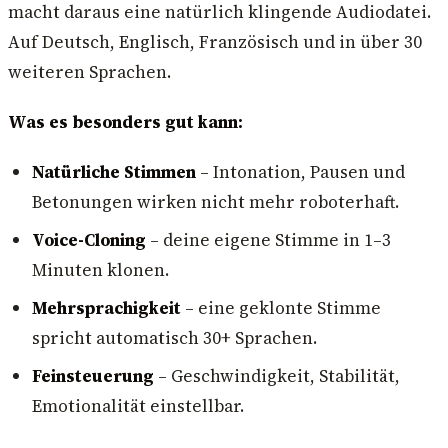
macht daraus eine natürlich klingende Audiodatei.
Auf Deutsch, Englisch, Französisch und in über 30
weiteren Sprachen.
Was es besonders gut kann:
Natürliche Stimmen
– Intonation, Pausen und
Betonungen wirken nicht mehr roboterhaft.
Voice-Cloning
– deine eigene Stimme in 1–3
Minuten klonen.
Mehrsprachigkeit
– eine geklonte Stimme
spricht automatisch 30+ Sprachen.
Feinsteuerung
– Geschwindigkeit, Stabilität,
Emotionalität einstellbar.