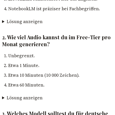
NotebookLM ist präziser bei Fachbegriffen.
Lösung anzeigen
2. Wie viel Audio kannst du im Free-Tier pro
Monat generieren?
Unbegrenzt.
Etwa 1 Minute.
Etwa 10 Minuten (10 000 Zeichen).
Etwa 60 Minuten.
Lösung anzeigen
3. Welches Modell solltest du für deutsche