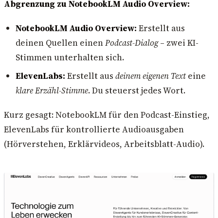
Abgrenzung zu NotebookLM Audio Overview:
NotebookLM Audio Overview:
Erstellt aus
deinen Quellen einen
Podcast-Dialog
– zwei KI-
Stimmen unterhalten sich.
ElevenLabs:
Erstellt aus
deinem eigenen Text
eine
klare Erzähl-Stimme
. Du steuerst jedes Wort.
Kurz gesagt: NotebookLM für den Podcast-Einstieg,
ElevenLabs für kontrollierte Audioausgaben
(Hörverstehen, Erklärvideos, Arbeitsblatt-Audio).