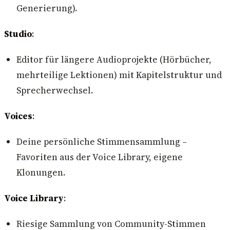
Generierung).
Studio
:
Editor für längere Audioprojekte (Hörbücher,
mehrteilige Lektionen) mit Kapitelstruktur und
Sprecherwechsel.
Voices
:
Deine persönliche Stimmensammlung –
Favoriten aus der Voice Library, eigene
Klonungen.
Voice Library
:
Riesige Sammlung von Community-Stimmen