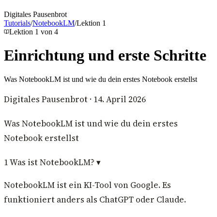
Digitales Pausenbrot
Tutorials
/
NotebookLM
/
Lektion
1
Lektion
1
von
4
Einrichtung und erste Schritte
Was NotebookLM ist und wie du dein erstes Notebook erstellst
Digitales Pausenbrot
·
14. April 2026
Was NotebookLM ist und wie du dein erstes
Notebook erstellst
1
Was ist NotebookLM?
▾
NotebookLM ist ein KI-Tool von Google. Es
funktioniert anders als ChatGPT oder Claude.