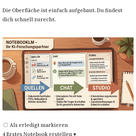
Die Oberfläche ist einfach aufgebaut. Du findest
dich schnell zurecht.
Als erledigt markieren
4
Erstes Notebook erstellen
▾