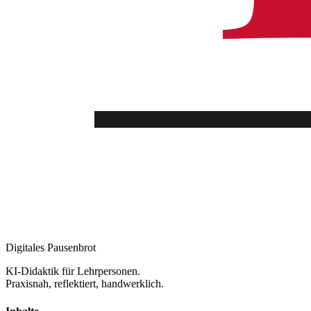
Digitales Pausenbrot
KI-Didaktik für Lehrpersonen.
Praxisnah, reflektiert, handwerklich.