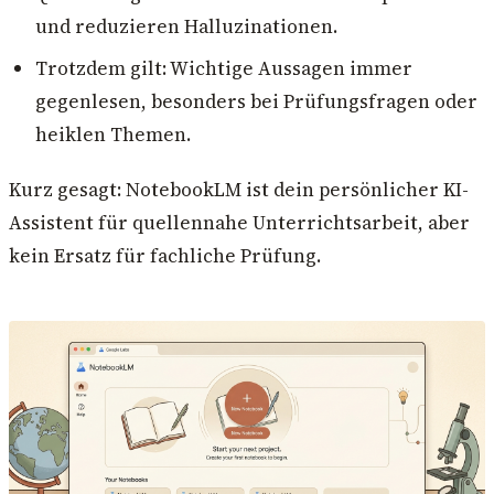
und reduzieren Halluzinationen.
Trotzdem gilt: Wichtige Aussagen immer
gegenlesen, besonders bei Prüfungsfragen oder
heiklen Themen.
Kurz gesagt: NotebookLM ist dein persönlicher KI-
Assistent für quellennahe Unterrichtsarbeit, aber
kein Ersatz für fachliche Prüfung.