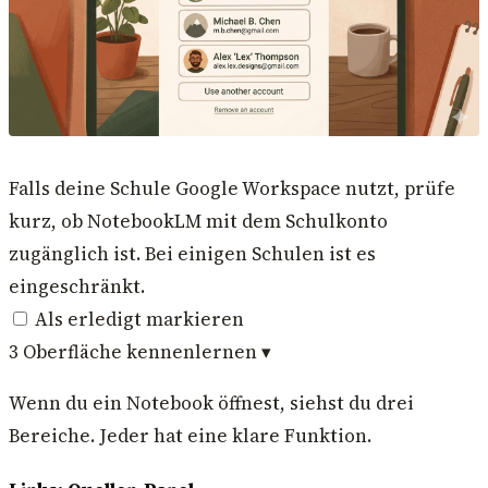
Falls deine Schule Google Workspace nutzt, prüfe
kurz, ob NotebookLM mit dem Schulkonto
zugänglich ist. Bei einigen Schulen ist es
eingeschränkt.
Als erledigt markieren
3
Oberfläche kennenlernen
▾
Wenn du ein Notebook öffnest, siehst du drei
Bereiche. Jeder hat eine klare Funktion.