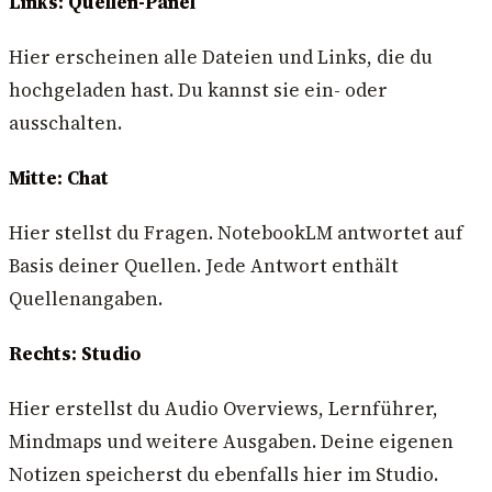
Links: Quellen-Panel
Hier erscheinen alle Dateien und Links, die du
hochgeladen hast. Du kannst sie ein- oder
ausschalten.
Mitte: Chat
Hier stellst du Fragen. NotebookLM antwortet auf
Basis deiner Quellen. Jede Antwort enthält
Quellenangaben.
Rechts: Studio
Hier erstellst du Audio Overviews, Lernführer,
Mindmaps und weitere Ausgaben. Deine eigenen
Notizen speicherst du ebenfalls hier im Studio.