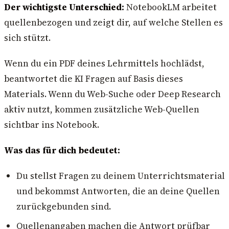
Der wichtigste Unterschied:
NotebookLM arbeitet
quellenbezogen und zeigt dir, auf welche Stellen es
sich stützt.
Wenn du ein PDF deines Lehrmittels hochlädst,
beantwortet die KI Fragen auf Basis dieses
Materials. Wenn du Web-Suche oder Deep Research
aktiv nutzt, kommen zusätzliche Web-Quellen
sichtbar ins Notebook.
Was das für dich bedeutet:
Du stellst Fragen zu deinem Unterrichtsmaterial
und bekommst Antworten, die an deine Quellen
zurückgebunden sind.
Quellenangaben machen die Antwort prüfbar