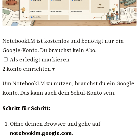
NotebookLM ist kostenlos und benötigt nur ein
Google-Konto. Du brauchst kein Abo.
Als erledigt markieren
2
Konto einrichten
▾
Um NotebookLM zu nutzen, brauchst du ein Google-
Konto. Das kann auch dein Schul-Konto sein.
Schritt für Schritt:
Öffne deinen Browser und gehe auf
notebooklm.google.com
.