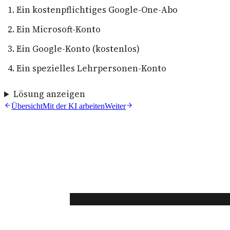
Ein kostenpflichtiges Google-One-Abo
Ein Microsoft-Konto
Ein Google-Konto (kostenlos)
Ein spezielles Lehrpersonen-Konto
Lösung anzeigen
Übersicht
Mit der KI arbeiten
Weiter