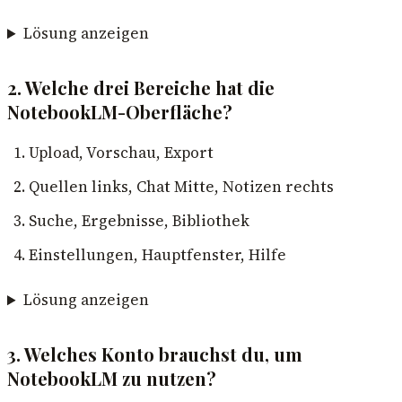
Lösung anzeigen
2. Welche drei Bereiche hat die
NotebookLM-Oberfläche?
Upload, Vorschau, Export
Quellen links, Chat Mitte, Notizen rechts
Suche, Ergebnisse, Bibliothek
Einstellungen, Hauptfenster, Hilfe
Lösung anzeigen
3. Welches Konto brauchst du, um
NotebookLM zu nutzen?