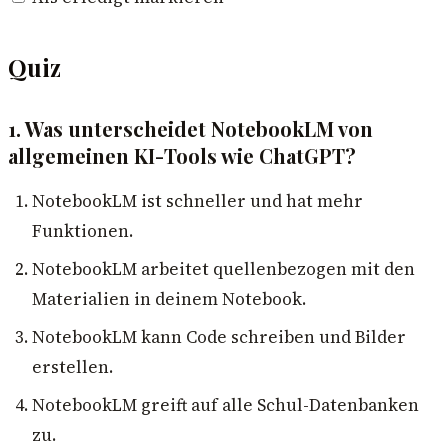
Quiz
1. Was unterscheidet NotebookLM von
allgemeinen KI-Tools wie ChatGPT?
NotebookLM ist schneller und hat mehr
Funktionen.
NotebookLM arbeitet quellenbezogen mit den
Materialien in deinem Notebook.
NotebookLM kann Code schreiben und Bilder
erstellen.
NotebookLM greift auf alle Schul-Datenbanken
zu.