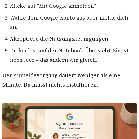
Klicke auf "Mit Google anmelden".
Wähle dein Google-Konto aus oder melde dich
an.
Akzeptiere die Nutzungsbedingungen.
Du landest auf der Notebook-Übersicht. Sie ist
noch leer – das ändern wir gleich.
Der Anmeldevorgang dauert weniger als eine
Minute. Du musst nichts installieren.