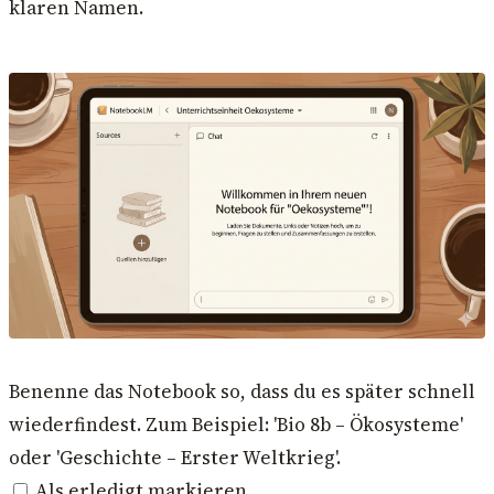
klaren Namen.
Benenne das Notebook so, dass du es später schnell
wiederfindest. Zum Beispiel: 'Bio 8b – Ökosysteme'
oder 'Geschichte – Erster Weltkrieg'.
Als erledigt markieren