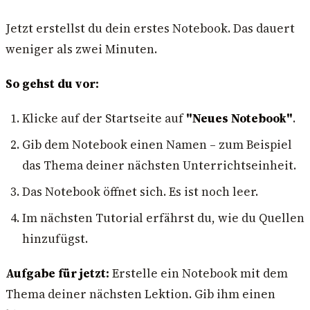
Jetzt erstellst du dein erstes Notebook. Das dauert
weniger als zwei Minuten.
So gehst du vor:
Klicke auf der Startseite auf
"Neues Notebook"
.
Gib dem Notebook einen Namen – zum Beispiel
das Thema deiner nächsten Unterrichtseinheit.
Das Notebook öffnet sich. Es ist noch leer.
Im nächsten Tutorial erfährst du, wie du Quellen
hinzufügst.
Aufgabe für jetzt:
Erstelle ein Notebook mit dem
Thema deiner nächsten Lektion. Gib ihm einen