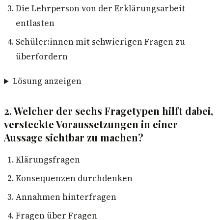
Die Lehrperson von der Erklärungsarbeit
entlasten
Schüler:innen mit schwierigen Fragen zu
überfordern
Lösung anzeigen
2. Welcher der sechs Fragetypen hilft dabei,
versteckte Voraussetzungen in einer
Aussage sichtbar zu machen?
Klärungsfragen
Konsequenzen durchdenken
Annahmen hinterfragen
Fragen über Fragen