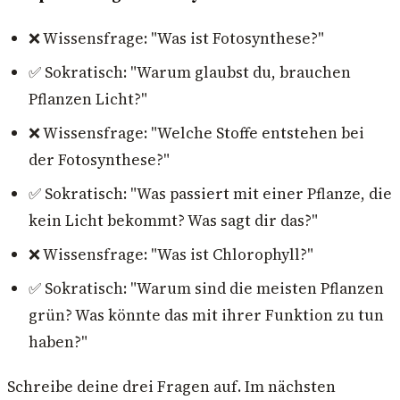
❌ Wissensfrage: "Was ist Fotosynthese?"
✅ Sokratisch: "Warum glaubst du, brauchen
Pflanzen Licht?"
❌ Wissensfrage: "Welche Stoffe entstehen bei
der Fotosynthese?"
✅ Sokratisch: "Was passiert mit einer Pflanze, die
kein Licht bekommt? Was sagt dir das?"
❌ Wissensfrage: "Was ist Chlorophyll?"
✅ Sokratisch: "Warum sind die meisten Pflanzen
grün? Was könnte das mit ihrer Funktion zu tun
haben?"
Schreibe deine drei Fragen auf. Im nächsten