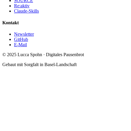
SOURCE
Re:aktiv
Claude-Skills
Kontakt
Newsletter
GitHub
E-Mail
© 2025 Lucca Spohn · Digitales Pausenbrot
Gebaut mit Sorgfalt in Basel-Landschaft