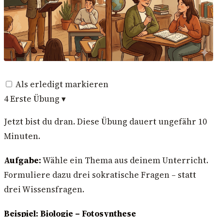
Als erledigt markieren
4
Erste Übung
▾
Jetzt bist du dran. Diese Übung dauert ungefähr 10
Minuten.
Aufgabe:
Wähle ein Thema aus deinem Unterricht.
Formuliere dazu drei sokratische Fragen – statt
drei Wissensfragen.
Beispiel: Biologie – Fotosynthese