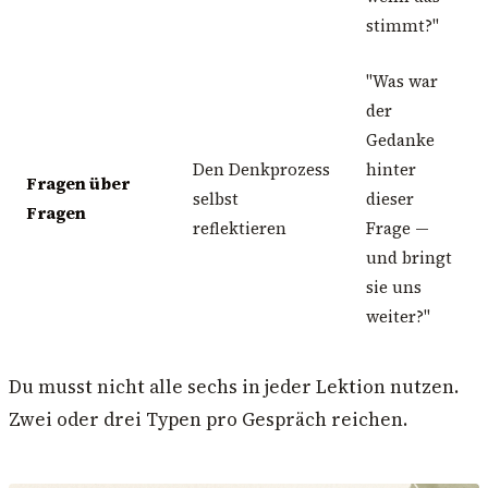
stimmt?"
"Was war
der
Gedanke
Den Denkprozess
hinter
Fragen über
selbst
dieser
Fragen
reflektieren
Frage —
und bringt
sie uns
weiter?"
Du musst nicht alle sechs in jeder Lektion nutzen.
Zwei oder drei Typen pro Gespräch reichen.