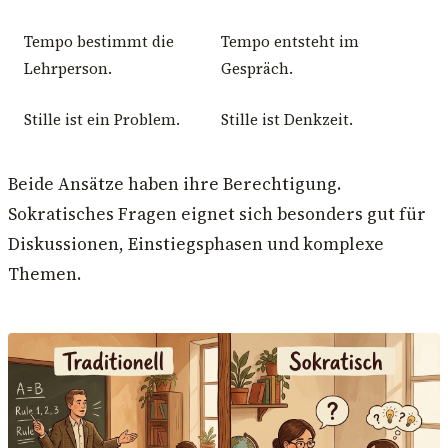
Tempo bestimmt die
Tempo entsteht im
Lehrperson.
Gespräch.
Stille ist ein Problem.
Stille ist Denkzeit.
Beide Ansätze haben ihre Berechtigung.
Sokratisches Fragen eignet sich besonders gut für
Diskussionen, Einstiegsphasen und komplexe
Themen.