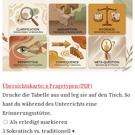
Übersichtskarte: 6 Fragetypen (PDF)
Drucke die Tabelle aus und leg sie auf den Tisch. So
hast du während des Unterrichts eine
Erinnerungsstütze.
Als erledigt markieren
3
Sokratisch vs. traditionell
▾