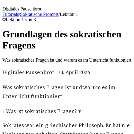
Digitales Pausenbrot
Tutorials
/
Sokratische Prompts
/
Lektion
1
Lektion
1
von
3
Grundlagen des sokratischen
Fragens
Was sokratisches Fragen ist und warum es im Unterricht funktioniert
Digitales Pausenbrot
·
14. April 2026
Was sokratisches Fragen ist und warum es im
Unterricht funktioniert
1
Was ist sokratisches Fragen?
▾
Sokrates war ein griechischer Philosoph. Er hat nie