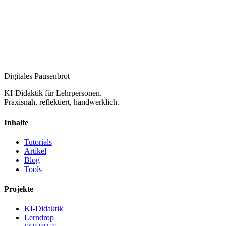
Digitales Pausenbrot
KI-Didaktik für Lehrpersonen.
Praxisnah, reflektiert, handwerklich.
Inhalte
Tutorials
Artikel
Blog
Tools
Projekte
KI-Didaktik
Lerndrop