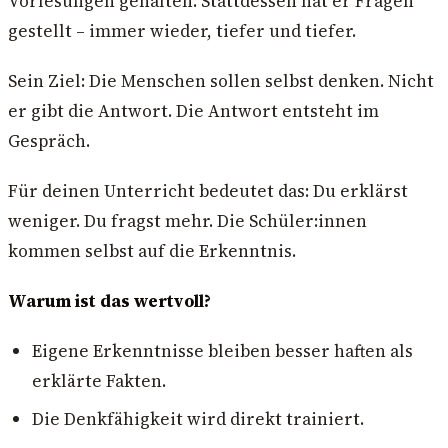
Vorlesungen gehalten. Stattdessen hat er Fragen
gestellt – immer wieder, tiefer und tiefer.
Sein Ziel: Die Menschen sollen selbst denken. Nicht
er gibt die Antwort. Die Antwort entsteht im
Gespräch.
Für deinen Unterricht bedeutet das: Du erklärst
weniger. Du fragst mehr. Die Schüler:innen
kommen selbst auf die Erkenntnis.
Warum ist das wertvoll?
Eigene Erkenntnisse bleiben besser haften als
erklärte Fakten.
Die Denkfähigkeit wird direkt trainiert.