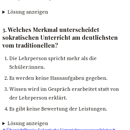
Lösung anzeigen
3. Welches Merkmal unterscheidet
sokratischen Unterricht am deutlichsten
vom traditionellen?
Die Lehrperson spricht mehr als die
Schüler:innen.
Es werden keine Hausaufgaben gegeben.
Wissen wird im Gespräch erarbeitet statt von
der Lehrperson erklärt.
Es gibt keine Bewertung der Leistungen.
Lösung anzeigen