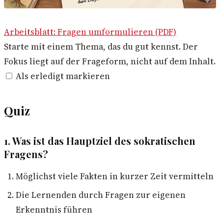
Arbeitsblatt: Fragen umformulieren (PDF)
Starte mit einem Thema, das du gut kennst. Der
Fokus liegt auf der Frageform, nicht auf dem Inhalt.
Als erledigt markieren
Quiz
1. Was ist das Hauptziel des sokratischen
Fragens?
Möglichst viele Fakten in kurzer Zeit vermitteln
Die Lernenden durch Fragen zur eigenen
Erkenntnis führen