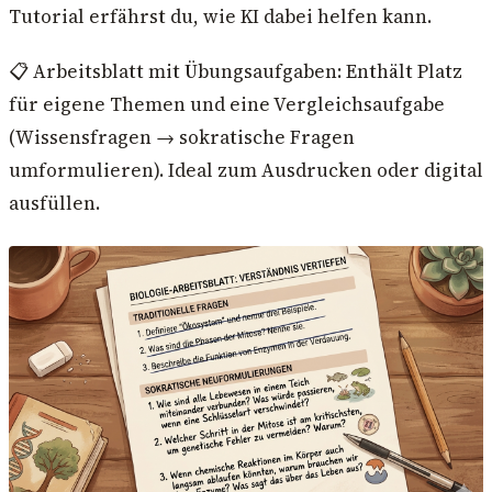
Tutorial erfährst du, wie KI dabei helfen kann.
📋 Arbeitsblatt mit Übungsaufgaben: Enthält Platz
für eigene Themen und eine Vergleichsaufgabe
(Wissensfragen → sokratische Fragen
umformulieren). Ideal zum Ausdrucken oder digital
ausfüllen.