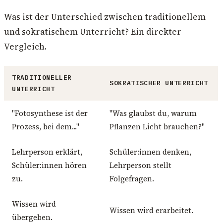
Was ist der Unterschied zwischen traditionellem
und sokratischem Unterricht? Ein direkter
Vergleich.
TRADITIONELLER
SOKRATISCHER UNTERRICHT
UNTERRICHT
"Fotosynthese ist der
"Was glaubst du, warum
Prozess, bei dem..."
Pflanzen Licht brauchen?"
Lehrperson erklärt,
Schüler:innen denken,
Schüler:innen hören
Lehrperson stellt
zu.
Folgefragen.
Wissen wird
Wissen wird erarbeitet.
übergeben.