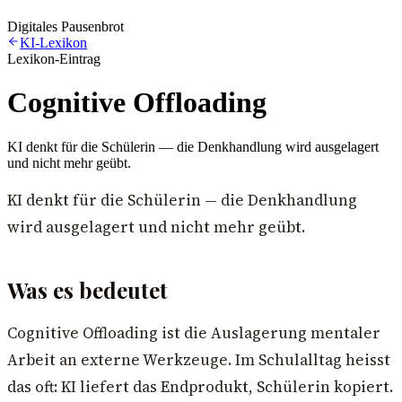
Digitales Pausenbrot
KI-Lexikon
Lexikon-Eintrag
Cognitive Offloading
KI denkt für die Schülerin — die Denkhandlung wird ausgelagert
und nicht mehr geübt.
KI denkt für die Schülerin — die Denkhandlung
wird ausgelagert und nicht mehr geübt.
Was es bedeutet
Cognitive Offloading ist die Auslagerung mentaler
Arbeit an externe Werkzeuge. Im Schulalltag heisst
das oft: KI liefert das Endprodukt, Schülerin kopiert.