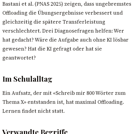
Bastani et al. (PNAS 2025) zeigen, dass ungebremstes
Offloading die Übungsergebnisse verbessert und
gleichzeitig die spätere Transferleistung
verschlechtert. Drei Diagnosefragen helfen: Wer
hat gedacht? Wäre die Aufgabe auch ohne KI lösbar
gewesen? Hat die KI gefragt oder hat sie
geantwortet?
Im Schulalltag
Ein Aufsatz, der mit «Schreib mir 800 Wörter zum
Thema X» entstanden ist, hat maximal Offloading.
Lernen findet nicht statt.
Verwandte Begriffe