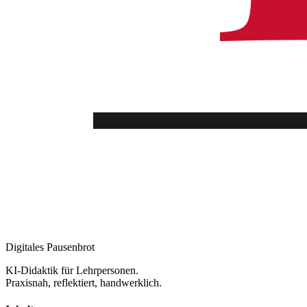
Digitales Pausenbrot
KI-Didaktik für Lehrpersonen.
Praxisnah, reflektiert, handwerklich.