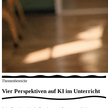
Themenbereiche
Vier Perspektiven auf
KI im Unterricht