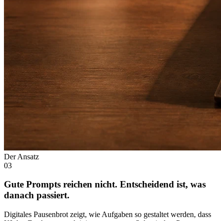
Der Ansatz
03
Gute Prompts reichen nicht. Entscheidend ist, was
danach passiert.
Digitales Pausenbrot zeigt, wie Aufgaben so gestaltet werden, dass