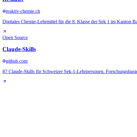
reaktiv-chemie.ch
Digitales Chemie-Lehrmittel für die 8. Klasse der Sek 1 im Kanton B
Open Source
Claude-Skills
github.com
87 Claude-Skills für Schweizer Sek-1-Lehrpersonen. Forschungsbasie