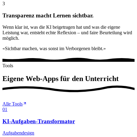
3
Transparenz macht Lernen sichtbar.
Wenn klar ist, was die KI beigetragen hat und was die eigene
Leistung war, entsteht echte Reflexion – und faire Beurteilung wird
möglich.
«Sichtbar machen, was sonst im Verborgenen bleibt.»
Tools
Eigene Web-Apps für den
Unterricht
Alle Tools
01
KI-Aufgaben-Transformator
Aufgabendesign