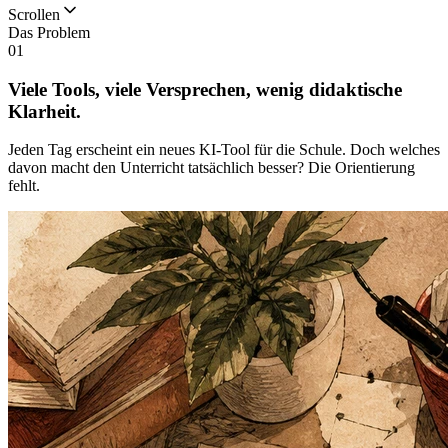
Scrollen
Das Problem
01
Viele Tools, viele Versprechen, wenig didaktische
Klarheit.
Jeden Tag erscheint ein neues KI-Tool für die Schule. Doch welches
davon macht den Unterricht tatsächlich besser? Die Orientierung
fehlt.