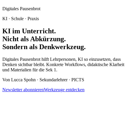
Digitales Pausenbrot
KI · Schule · Praxis
KI im Unterricht.
Nicht als Abkürzung.
Sondern als
Denkwerkzeug.
Digitales Pausenbrot hilft Lehrpersonen, KI so einzusetzen, dass
Denken sichtbar bleibt. Konkrete Workflows, didaktische Klarheit
und Materialien für die Sek 1.
Von Lucca Spohn · Sekundarlehrer · PICTS
Newsletter abonnieren
Werkzeuge entdecken