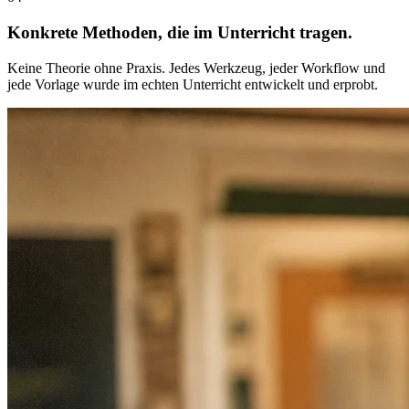
Konkrete Methoden, die im Unterricht tragen.
Keine Theorie ohne Praxis. Jedes Werkzeug, jeder Workflow und
jede Vorlage wurde im echten Unterricht entwickelt und erprobt.