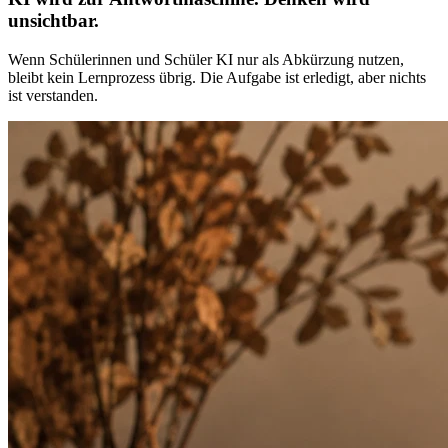
unsichtbar.
Wenn Schülerinnen und Schüler KI nur als Abkürzung nutzen,
bleibt kein Lernprozess übrig. Die Aufgabe ist erledigt, aber nichts
ist verstanden.