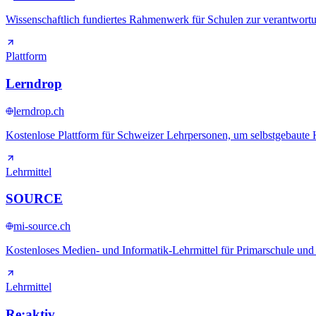
Wissenschaftlich fundiertes Rahmenwerk für Schulen zur verantwortu
Plattform
Lerndrop
lerndrop.ch
Kostenlose Plattform für Schweizer Lehrpersonen, um selbstgebaute
Lehrmittel
SOURCE
mi-source.ch
Kostenloses Medien- und Informatik-Lehrmittel für Primarschule und 
Lehrmittel
Re:aktiv