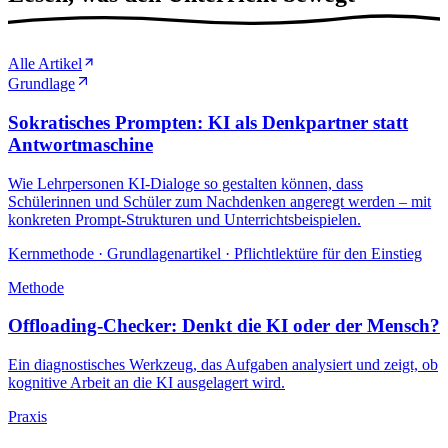
Alle Artikel
Grundlage
Sokratisches Prompten: KI als Denkpartner statt
Antwortmaschine
Wie Lehrpersonen KI-Dialoge so gestalten können, dass
Schülerinnen und Schüler zum Nachdenken angeregt werden – mit
konkreten Prompt-Strukturen und Unterrichtsbeispielen.
Kernmethode · Grundlagenartikel · Pflichtlektüre für den Einstieg
Methode
Offloading-Checker: Denkt die KI oder der Mensch?
Ein diagnostisches Werkzeug, das Aufgaben analysiert und zeigt, ob
kognitive Arbeit an die KI ausgelagert wird.
Praxis