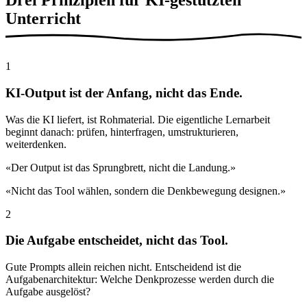
Drei Prinzipien für
KI-gestützten
Unterricht
1
KI-Output ist der Anfang, nicht das Ende.
Was die KI liefert, ist Rohmaterial. Die eigentliche Lernarbeit
beginnt danach: prüfen, hinterfragen, umstrukturieren,
weiterdenken.
«Der Output ist das Sprungbrett, nicht die Landung.»
«Nicht das Tool wählen, sondern die Denkbewegung designen.»
2
Die Aufgabe entscheidet, nicht das Tool.
Gute Prompts allein reichen nicht. Entscheidend ist die
Aufgabenarchitektur: Welche Denkprozesse werden durch die
Aufgabe ausgelöst?