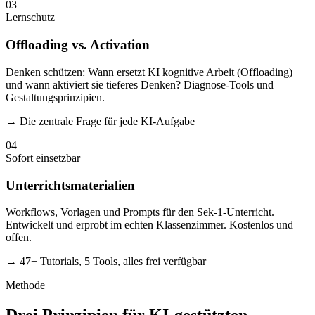
03
Lernschutz
Offloading vs. Activation
Denken schützen: Wann ersetzt KI kognitive Arbeit (Offloading)
und wann aktiviert sie tieferes Denken? Diagnose-Tools und
Gestaltungsprinzipien.
→ Die zentrale Frage für jede KI-Aufgabe
04
Sofort einsetzbar
Unterrichtsmaterialien
Workflows, Vorlagen und Prompts für den Sek-1-Unterricht.
Entwickelt und erprobt im echten Klassenzimmer. Kostenlos und
offen.
→ 47+ Tutorials, 5 Tools, alles frei verfügbar
Methode