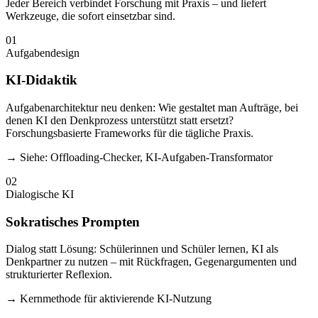
Jeder Bereich verbindet Forschung mit Praxis – und liefert
Werkzeuge, die sofort einsetzbar sind.
01
Aufgabendesign
KI-Didaktik
Aufgabenarchitektur neu denken: Wie gestaltet man Aufträge, bei
denen KI den Denkprozess unterstützt statt ersetzt?
Forschungsbasierte Frameworks für die tägliche Praxis.
→ Siehe: Offloading-Checker, KI-Aufgaben-Transformator
02
Dialogische KI
Sokratisches Prompten
Dialog statt Lösung: Schülerinnen und Schüler lernen, KI als
Denkpartner zu nutzen – mit Rückfragen, Gegenargumenten und
strukturierter Reflexion.
→ Kernmethode für aktivierende KI-Nutzung