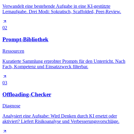
Verwandelt eine bestehende Aufgabe in eine KI-gestützte
Lernaufgabe. Drei Modi: Sokratisch, Scaffolded, Peer-Review.
02
Prompt-Bibliothek
Ressourcen
Kuratierte Sammlung erprobter Prompts für den Unterricht. Nach
Fach, Kompetenz und Einsatzzweck filterbar.
03
Offloading-Checker
Diagnose
Analysiert eine Aufgabe: Wird Denken durch KI ersetzt oder
aktiviert? Liefert Risikoanalyse und Verbesserungsvorschläge.