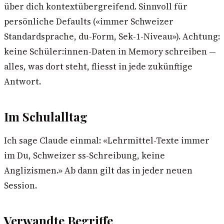
über dich kontextübergreifend. Sinnvoll für
persönliche Defaults («immer Schweizer
Standardsprache, du-Form, Sek-1-Niveau»). Achtung:
keine Schüler:innen-Daten in Memory schreiben —
alles, was dort steht, fliesst in jede zukünftige
Antwort.
Im Schulalltag
Ich sage Claude einmal: «Lehrmittel-Texte immer
im Du, Schweizer ss-Schreibung, keine
Anglizismen.» Ab dann gilt das in jeder neuen
Session.
Verwandte Begriffe