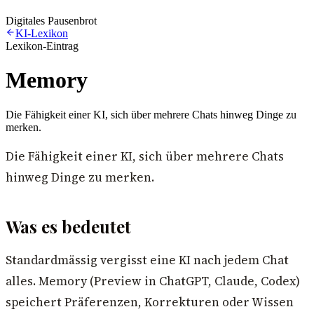
Digitales Pausenbrot
KI-Lexikon
Lexikon-Eintrag
Memory
Die Fähigkeit einer KI, sich über mehrere Chats hinweg Dinge zu
merken.
Die Fähigkeit einer KI, sich über mehrere Chats
hinweg Dinge zu merken.
Was es bedeutet
Standardmässig vergisst eine KI nach jedem Chat
alles. Memory (Preview in ChatGPT, Claude, Codex)
speichert Präferenzen, Korrekturen oder Wissen