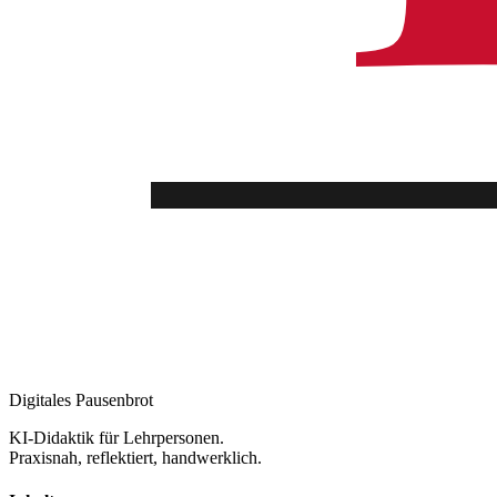
Digitales Pausenbrot
KI-Didaktik für Lehrpersonen.
Praxisnah, reflektiert, handwerklich.