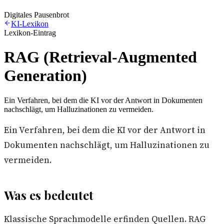
Digitales Pausenbrot
KI-Lexikon
Lexikon-Eintrag
RAG (Retrieval-Augmented
Generation)
Ein Verfahren, bei dem die KI vor der Antwort in Dokumenten
nachschlägt, um Halluzinationen zu vermeiden.
Ein Verfahren, bei dem die KI vor der Antwort in
Dokumenten nachschlägt, um Halluzinationen zu
vermeiden.
Was es bedeutet
Klassische Sprachmodelle erfinden Quellen. RAG