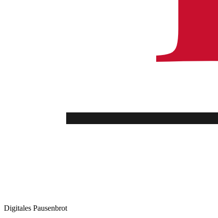
Digitales Pausenbrot