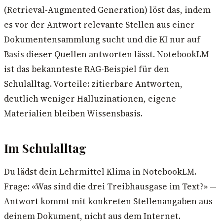
(Retrieval-Augmented Generation) löst das, indem
es vor der Antwort relevante Stellen aus einer
Dokumentensammlung sucht und die KI nur auf
Basis dieser Quellen antworten lässt. NotebookLM
ist das bekannteste RAG-Beispiel für den
Schulalltag. Vorteile: zitierbare Antworten,
deutlich weniger Halluzinationen, eigene
Materialien bleiben Wissensbasis.
Im Schulalltag
Du lädst dein Lehrmittel Klima in NotebookLM.
Frage: «Was sind die drei Treibhausgase im Text?» —
Antwort kommt mit konkreten Stellenangaben aus
deinem Dokument, nicht aus dem Internet.