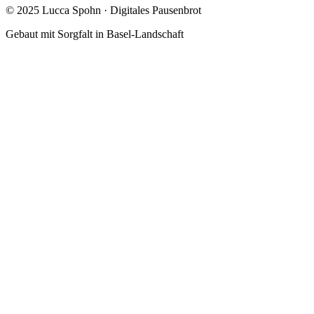
© 2025 Lucca Spohn · Digitales Pausenbrot
Gebaut mit Sorgfalt in Basel-Landschaft