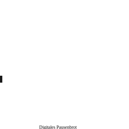
Digitales Pausenbrot