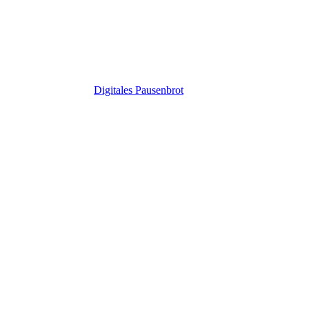
Digitales Pausenbrot