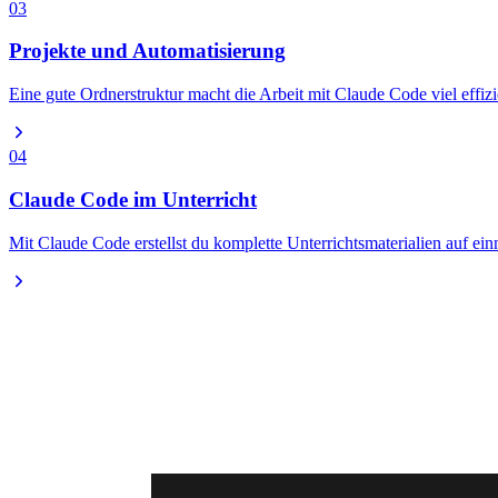
03
Projekte und Automatisierung
Eine gute Ordnerstruktur macht die Arbeit mit Claude Code viel eff
04
Claude Code im Unterricht
Mit Claude Code erstellst du komplette Unterrichtsmaterialien auf ei