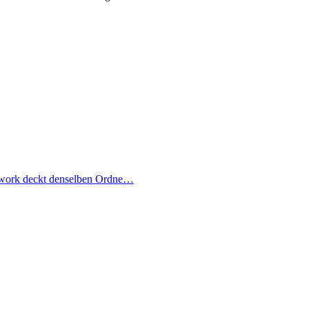
Cowork deckt denselben Ordne…